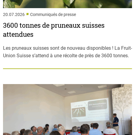
■
20.07.2026
Communiqués de presse
3600 tonnes de pruneaux suisses
attendues
Les pruneaux suisses sont de nouveau disponibles ! La Fruit-
Union Suisse s’attend à une récolte de près de 3600 tonnes.