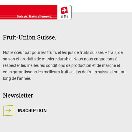
Fruit-Union Suisse.
Notre cœur bat pour les fruits et les jus de fruits suisses – frais, de
saison et produits de manière durable. Nous nous engageons à
respecter les meilleures conditions de production et de marché et
vous garantissons les meilleurs fruits et jus de fruits suisses tout au
long de l’année.
Newsletter
INSCRIPTION