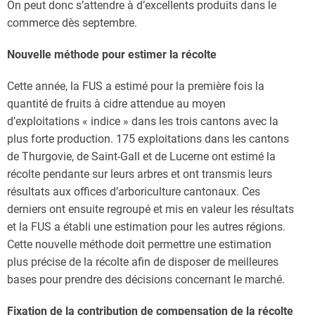
On peut donc s’attendre à d’excellents produits dans le
commerce dès septembre.
Nouvelle méthode pour estimer la récolte
Cette année, la FUS a estimé pour la première fois la
quantité de fruits à cidre attendue au moyen
d’exploitations « indice » dans les trois cantons avec la
plus forte production. 175 exploitations dans les cantons
de Thurgovie, de Saint-Gall et de Lucerne ont estimé la
récolte pendante sur leurs arbres et ont transmis leurs
résultats aux offices d’arboriculture cantonaux. Ces
derniers ont ensuite regroupé et mis en valeur les résultats
et la FUS a établi une estimation pour les autres régions.
Cette nouvelle méthode doit permettre une estimation
plus précise de la récolte afin de disposer de meilleures
bases pour prendre des décisions concernant le marché.
Fixation de la contribution de compensation de la récolte