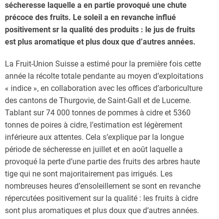
sécheresse laquelle a en partie provoqué une chute
précoce des fruits. Le soleil a en revanche influé
positivement sr la qualité des produits : le jus de fruits
est plus aromatique et plus doux que d’autres années.
La Fruit-Union Suisse a estimé pour la première fois cette
année la récolte totale pendante au moyen d’exploitations
« indice », en collaboration avec les offices d’arboriculture
des cantons de Thurgovie, de Saint-Gall et de Lucerne.
Tablant sur 74 000 tonnes de pommes à cidre et 5360
tonnes de poires à cidre, l’estimation est légèrement
inférieure aux attentes. Cela s’explique par la longue
période de sécheresse en juillet et en août laquelle a
provoqué la perte d’une partie des fruits des arbres haute
tige qui ne sont majoritairement pas irrigués. Les
nombreuses heures d’ensoleillement se sont en revanche
répercutées positivement sur la qualité : les fruits à cidre
sont plus aromatiques et plus doux que d’autres années.