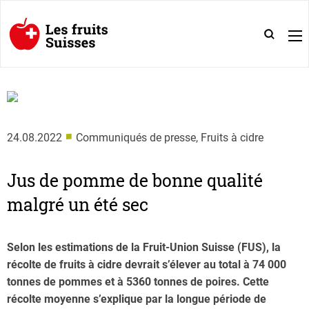
■
24.08.2022
Communiqués de presse, Fruits à cidre
Jus de pomme de bonne qualité
malgré un été sec
Selon les estimations de la Fruit-Union Suisse (FUS), la
récolte de fruits à cidre devrait s’élever au total à 74 000
tonnes de pommes et à 5360 tonnes de poires. Cette
récolte moyenne s’explique par la longue période de