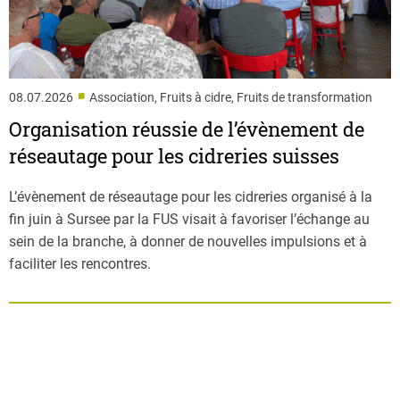
■
08.07.2026
Association, Fruits à cidre, Fruits de transformation
Organisation réussie de l’évènement de
réseautage pour les cidreries suisses
L’évènement de réseautage pour les cidreries organisé à la
fin juin à Sursee par la FUS visait à favoriser l’échange au
sein de la branche, à donner de nouvelles impulsions et à
faciliter les rencontres.