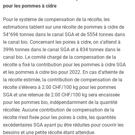
pour les pommes à cidre
Pour le système de compensation de la récolte, les
estimations tablent sur une récolte de pommes à cidre de
54°696 tonnes dans le canal SGA et de 5554 tonnes dans
le canal bio. Concernant les poires à cidre, on s’attend à
3996 tonnes dans le canal SGA et à 834 tonnes dans le
canal bio. Le comité chargé de la compensation de la
récolte a fixé la contribution pour les pommes à cidre SGA
et les pommes à cidre bio pour 2022. En cas d’atteinte de
la récolte estimée, la contribution de compensation de la
récolte s’élèvera à 2.00 CHF/100 kg pour les pommes
SGA et une retenue de 2.00 CHF/100 kg sera encaissée
pour les pommes bio, indépendamment de la quantité
récoltée. Aucune contribution de compensation de la
récolte n’est fixée pour les poires à cidre, les quantités
excédentaires SGA ayant pu être réduites pour couvrir les
besoins et une petite récolte étant attendue.