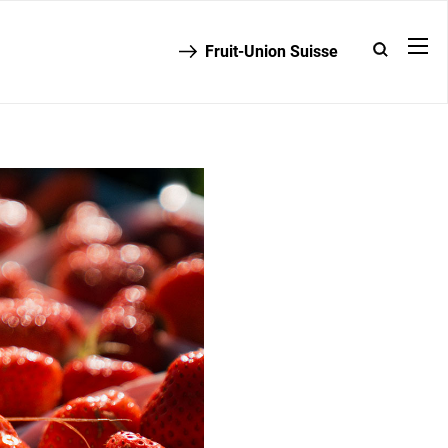
Fruit-Union Suisse