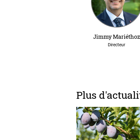
Jimmy Mariétho
Directeur
Plus d'actuali