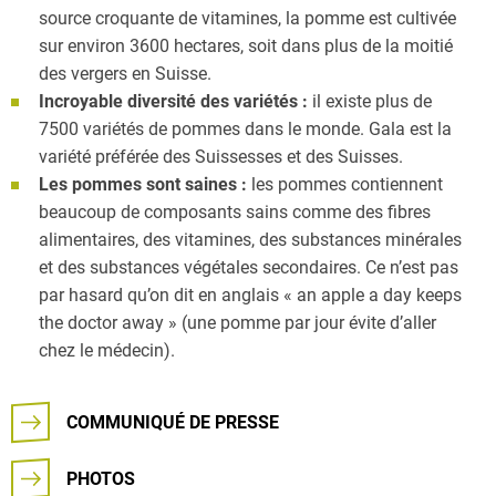
source croquante de vitamines, la pomme est cultivée
sur environ 3600 hectares, soit dans plus de la moitié
des vergers en Suisse.
Incroyable diversité des variétés :
il existe plus de
7500 variétés de pommes dans le monde. Gala est la
variété préférée des Suissesses et des Suisses.
Les pommes sont saines :
les pommes contiennent
beaucoup de composants sains comme des fibres
alimentaires, des vitamines, des substances minérales
et des substances végétales secondaires. Ce n’est pas
par hasard qu’on dit en anglais « an apple a day keeps
the doctor away » (une pomme par jour évite d’aller
chez le médecin).
COMMUNIQUÉ DE PRESSE
PHOTOS