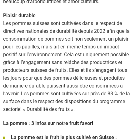
beaucoup d’arboricultrices et arboriculteurs.
Plaisir durable
Les pommes suisses sont cultivées dans le respect de
directives nationales de durabilité depuis 2022 afin que la
consommation de pommes soit non seulement un plaisir
pour les papilles, mais ait en même temps un impact
positif sur l’environnement. Cela est uniquement possible
grâce à l’engagement sans relâche des productrices et
producteurs suisses de fruits. Elles et ils s’engagent tous
les jours pour que des pommes délicieuses et produites
de manière durable puissent aussi être consommées à
l’avenir. Les pommes sont cultivées sur près de 88 % de la
surface dans le respect des dispositions du programme
sectoriel « Durabilité des fruits ».
La pomme : 3 infos sur notre fruit favori
La pomme est le fruit le plus cultivé en Suisse :