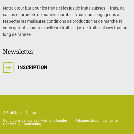
Notre cœur bat pour les fruits et les jus de fruits suisses – frais, de
saison et produits de manière durable. Nous nous engageons à
respecter les meilleures conditions de production et de marché et
vous garantissons les meilleurs fruits et jus de fruits suisses tout au
long de l’année.
Newsletter
INSCRIPTION
© Fruit-Union Suisse
Conditions générales / Mentions légales
Politique de confidentialité
Contact
Sponsoring