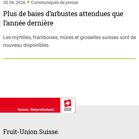
■
30.06.2026
Communiqués de presse
Plus de baies d’arbustes attendues que
l’année dernière
Les myrtilles, framboises, mûres et groseilles suisses sont de
nouveau disponibles.
Fruit-Union Suisse.