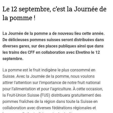
Le 12 septembre, c’est la Journée de
la pomme !
La Journée de la pomme a de nouveau lieu cette année.
De délicieuses pommes suisses seront distribuées dans
diverses gares, sur des places publiques ainsi que dans
les trains des CFF en collaboration avec Elvetino le 12
septembre.
La pomme est le fruit indigène le plus consommé en
Suisse. Avec la Journée de la pomme, nous voulons
attirer l’attention sur l’importance de notre fruit national
pour l’alimentation et pour l’agriculture. À cette occasion,
la Fruit-Union Suisse (FUS) distribuera gratuitement des
pommes fraîches de la région dans toute la Suisse en
collaboration avec diverses fédérations régionales et