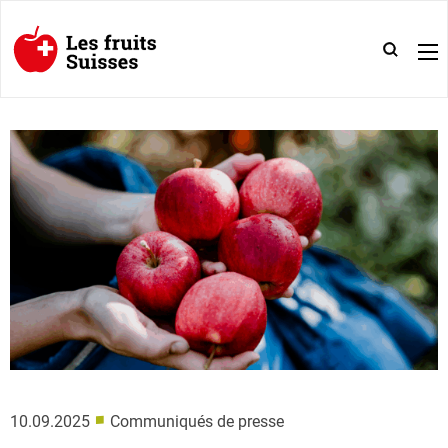
■
10.09.2025
Communiqués de presse