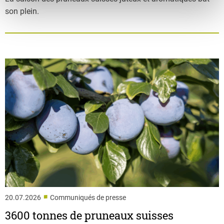
son plein.
■
20.07.2026
Communiqués de presse
3600 tonnes de pruneaux suisses