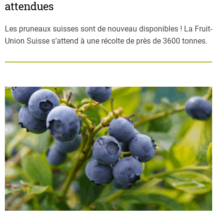
attendues
Les pruneaux suisses sont de nouveau disponibles ! La Fruit-
Union Suisse s’attend à une récolte de près de 3600 tonnes.