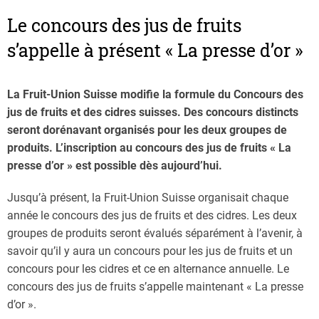
Le concours des jus de fruits
s’appelle à présent « La presse d’or »
La Fruit-Union Suisse modifie la formule du Concours des
jus de fruits et des cidres suisses. Des concours distincts
seront dorénavant organisés pour les deux groupes de
produits. L’inscription au concours des jus de fruits « La
presse d’or » est possible dès aujourd’hui.
Jusqu’à présent, la Fruit-Union Suisse organisait chaque
année le concours des jus de fruits et des cidres. Les deux
groupes de produits seront évalués séparément à l’avenir, à
savoir qu’il y aura un concours pour les jus de fruits et un
concours pour les cidres et ce en alternance annuelle. Le
concours des jus de fruits s’appelle maintenant « La presse
d’or ».