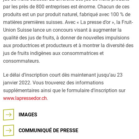
par les près de 800 entreprises est énorme. Chacun de ces
produits est un pur produit naturel, fabriqué avec 100 % de
matières premières suisses. Avec « La presse d’or », la Fruit-
Union Suisse lance un concours visant à augmenter la
qualité des jus de fruits, à donner de nouvelles impulsions
aux productrices et producteurs et à montrer la diversité des
jus de fruits indigènes aux consommatrices et
consommateurs.
Le délai d’inscription court dès maintenant jusqu’au 23
janvier 2022. Vous trouverez des informations
supplémentaires ainsi que le formulaire d’inscription sur
www.lapressedor.ch
.
IMAGES
COMMUNIQUÉ DE PRESSE