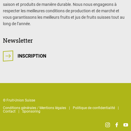
saison et produits de manière durable. Nous nous engageons à
respecter les meilleures conditions de production et de marché et
vous garantissons les meilleurs fruits et jus de fruits suisses tout au
long de l’année.
Newsletter
INSCRIPTION
© Fruit-Union Suisse
Conditions générales / Mentions légales
Politique de confidentialité
Contact
Sponsoring