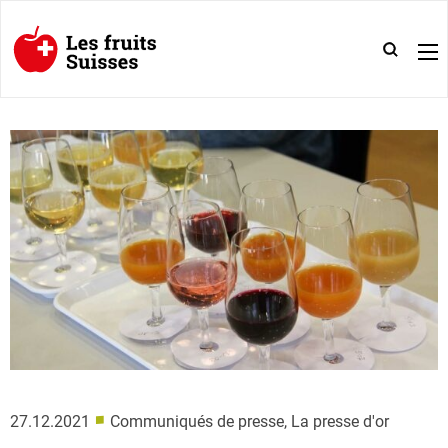
■
27.12.2021
Communiqués de presse, La presse d'or