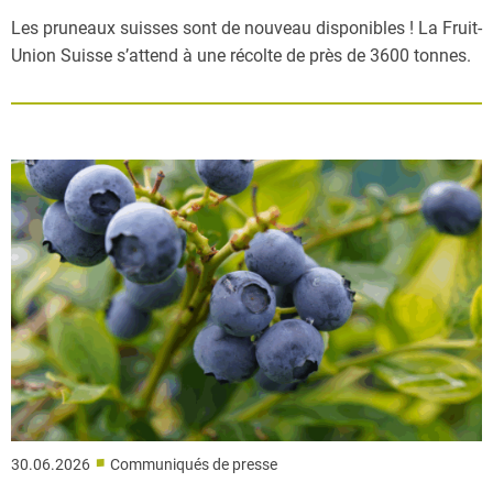
Les pruneaux suisses sont de nouveau disponibles ! La Fruit-
Union Suisse s’attend à une récolte de près de 3600 tonnes.
■
30.06.2026
Communiqués de presse