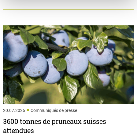
■
20.07.2026
Communiqués de presse
3600 tonnes de pruneaux suisses
attendues