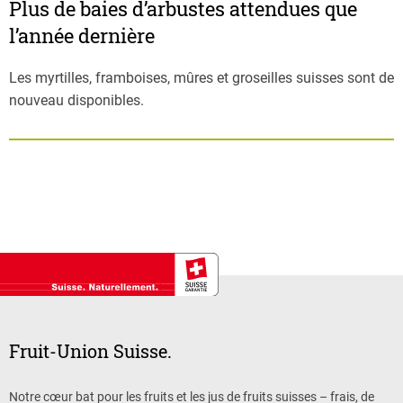
Plus de baies d’arbustes attendues que
l’année dernière
Les myrtilles, framboises, mûres et groseilles suisses sont de
nouveau disponibles.
Fruit-Union Suisse.
Notre cœur bat pour les fruits et les jus de fruits suisses – frais, de