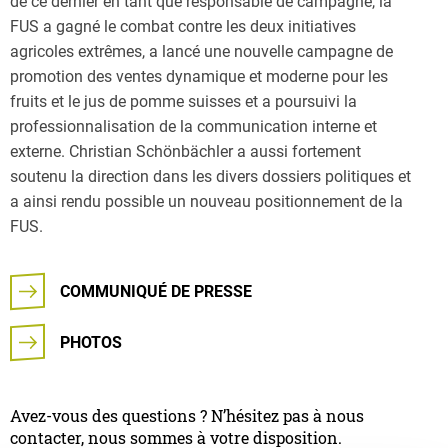
de ce dernier en tant que responsable de campagne, la
FUS a gagné le combat contre les deux initiatives
agricoles extrêmes, a lancé une nouvelle campagne de
promotion des ventes dynamique et moderne pour les
fruits et le jus de pomme suisses et a poursuivi la
professionnalisation de la communication interne et
externe. Christian Schönbächler a aussi fortement
soutenu la direction dans les divers dossiers politiques et
a ainsi rendu possible un nouveau positionnement de la
FUS.
COMMUNIQUÉ DE PRESSE
PHOTOS
Avez-vous des questions ? N’hésitez pas à nous
contacter, nous sommes à votre disposition.