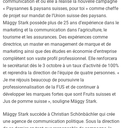
communication et où elle a réalisé la nouvelle campagne
« Paysannes & paysans suisses, pour toi » comme cheffe
de projet sur mandat de l’Union suisse des paysans.
Mäggy Stark possède plus de 25 ans d’expérience dans le
marketing et la communication dans l’agriculture, le
tourisme et les assurances. Des expériences comme
directrice, un master en management de marque et de
marketing ainsi que des études en économie d’entreprise
complètent son vaste profil professionnel. Elle renforcera
le secrétariat dès le 3 octobre à un taux d’activité de 100%
et reprendra la direction de l’équipe de quatre personnes. «
Je me réjouis beaucoup de poursuivre la
professionnalisation de la FUS et de continuer à
développer les marques fortes que sont Fruits suisses et
Jus de pomme suisse », souligne Mäggy Stark.
Mäggy Stark succède à Christian Schönbächler qui crée
une agence de communication politique. Sous la direction