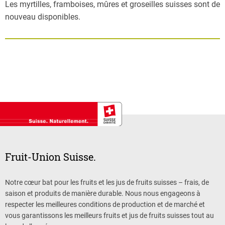
Les myrtilles, framboises, mûres et groseilles suisses sont de
nouveau disponibles.
Fruit-Union Suisse.
Notre cœur bat pour les fruits et les jus de fruits suisses – frais, de
saison et produits de manière durable. Nous nous engageons à
respecter les meilleures conditions de production et de marché et
vous garantissons les meilleurs fruits et jus de fruits suisses tout au