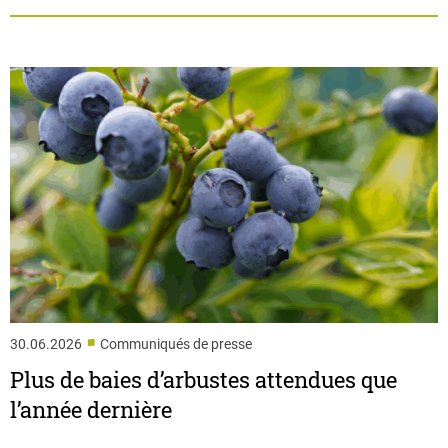
■
30.06.2026
Communiqués de presse
Plus de baies d’arbustes attendues que
l’année dernière