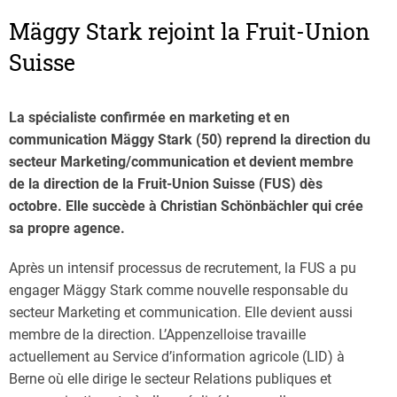
Mäggy Stark rejoint la Fruit-Union
Suisse
La spécialiste confirmée en marketing et en
communication Mäggy Stark (50) reprend la direction du
secteur Marketing/communication et devient membre
de la direction de la Fruit-Union Suisse (FUS) dès
octobre. Elle succède à Christian Schönbächler qui crée
sa propre agence.
Après un intensif processus de recrutement, la FUS a pu
engager Mäggy Stark comme nouvelle responsable du
secteur Marketing et communication. Elle devient aussi
membre de la direction. L’Appenzelloise travaille
actuellement au Service d’information agricole (LID) à
Berne où elle dirige le secteur Relations publiques et