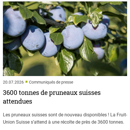
■
20.07.2026
Communiqués de presse
3600 tonnes de pruneaux suisses
attendues
Les pruneaux suisses sont de nouveau disponibles ! La Fruit-
Union Suisse s’attend à une récolte de près de 3600 tonnes.