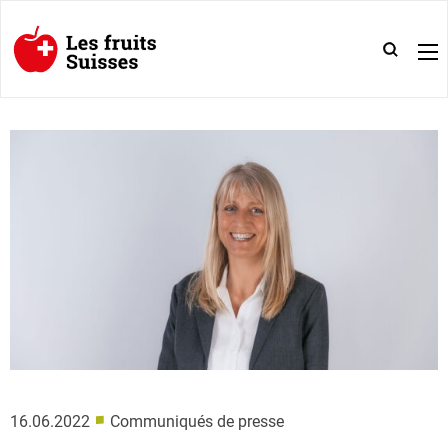
■
16.06.2022
Communiqués de presse