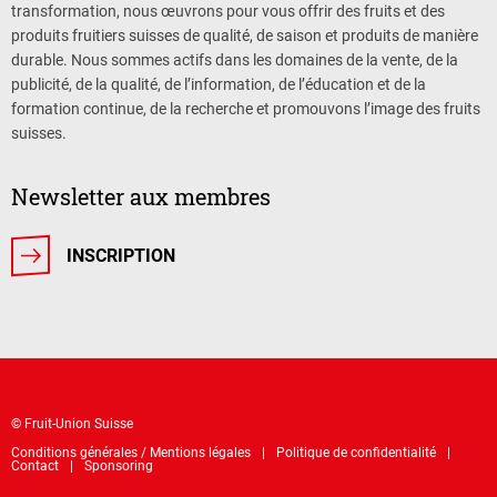
transformation, nous œuvrons pour vous offrir des fruits et des
produits fruitiers suisses de qualité, de saison et produits de manière
durable. Nous sommes actifs dans les domaines de la vente, de la
publicité, de la qualité, de l’information, de l’éducation et de la
formation continue, de la recherche et promouvons l’image des fruits
suisses.
Newsletter aux membres
INSCRIPTION
© Fruit-Union Suisse
Conditions générales / Mentions légales
Politique de confidentialité
Contact
Sponsoring