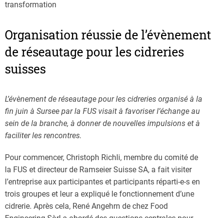
transformation
Organisation réussie de l’évènement
de réseautage pour les cidreries
suisses
L’évènement de réseautage pour les cidreries organisé à la
fin juin à Sursee par la FUS visait à favoriser l’échange au
sein de la branche, à donner de nouvelles impulsions et à
faciliter les rencontres.
Pour commencer, Christoph Richli, membre du comité de
la FUS et directeur de Ramseier Suisse SA, a fait visiter
l’entreprise aux participantes et participants réparti-e-s en
trois groupes et leur a expliqué le fonctionnement d’une
cidrerie. Après cela, René Angehrn de chez Food