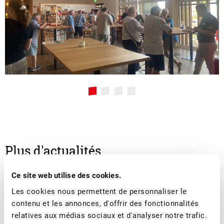
Plus d'actualités
Ce site web utilise des cookies.
Les cookies nous permettent de personnaliser le
contenu et les annonces, d'offrir des fonctionnalités
relatives aux médias sociaux et d'analyser notre trafic.