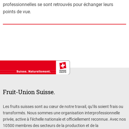
professionnelles se sont retrouvés pour échanger leurs
points de vue.
Fruit-Union Suisse.
Les fruits suisses sont au cœur de notre travail, qu’ils soient frais ou
transformés. Nous sommes une organisation interprofessionnelle
privée, active à l’échelle nationale et officiellement reconnue. Avec nos
10500 membres des secteurs de la production et de la