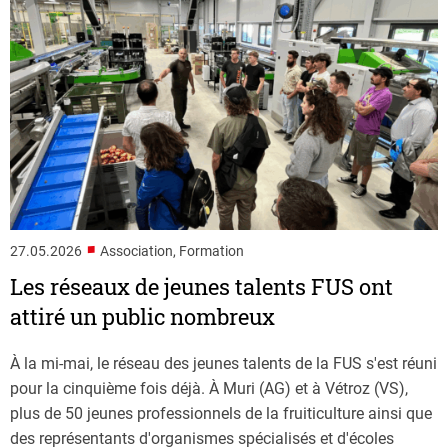
■
27.05.2026
Association, Formation
Les réseaux de jeunes talents FUS ont
attiré un public nombreux
À la mi-mai, le réseau des jeunes talents de la FUS s'est réuni
pour la cinquième fois déjà. À Muri (AG) et à Vétroz (VS),
plus de 50 jeunes professionnels de la fruiticulture ainsi que
des représentants d'organismes spécialisés et d'écoles