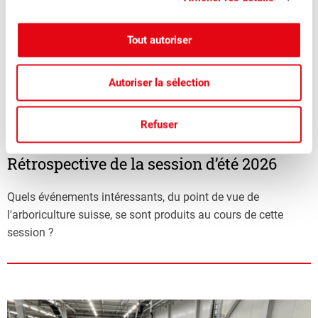
Tout autoriser
Autoriser la sélection
Refuser
■
24.06.2026
Association, Politique
Rétrospective de la session d’été 2026
Quels événements intéressants, du point de vue de
l'arboriculture suisse, se sont produits au cours de cette
session ?