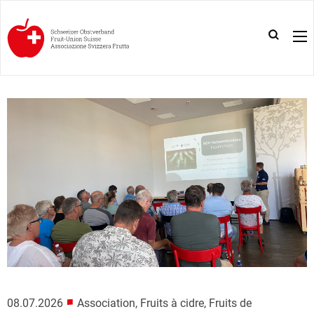
■
08.07.2026
Association, Fruits à cidre, Fruits de