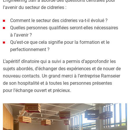
Engineering Sàrl a abordé des questions centrales pour
l’avenir du secteur de cidreries :
Comment le secteur des cidreries va-t-il évolué ?
Quelles personnes qualifiées seront-elles nécessaires
à l’avenir ?
Qu’est-ce que cela signifie pour la formation et le
perfectionnement ?
L’apéritif dînatoire qui a suivi a permis d’approfondir les
sujets abordés, d’échanger des expériences et de nouer de
nouveau contacts. Un grand merci à l’entreprise Ramseier
de son hospitalité et à toutes les personnes présentes
pour l’échange ouvert et précieux.