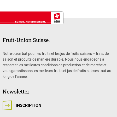
Fruit-Union Suisse.
Notre cœur bat pour les fruits et les jus de fruits suisses – frais, de
saison et produits de manière durable. Nous nous engageons à
respecter les meilleures conditions de production et de marché et
vous garantissons les meilleurs fruits et jus de fruits suisses tout au
long de l’année.
Newsletter
INSCRIPTION