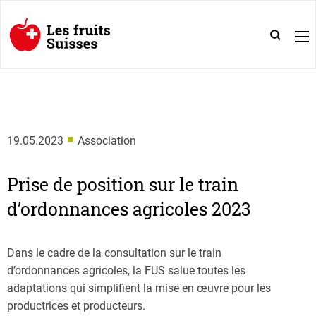
■
19.05.2023
Association
Prise de position sur le train
d’ordonnances agricoles 2023
Dans le cadre de la consultation sur le train
d’ordonnances agricoles, la FUS salue toutes les
adaptations qui simplifient la mise en œuvre pour les
productrices et producteurs.