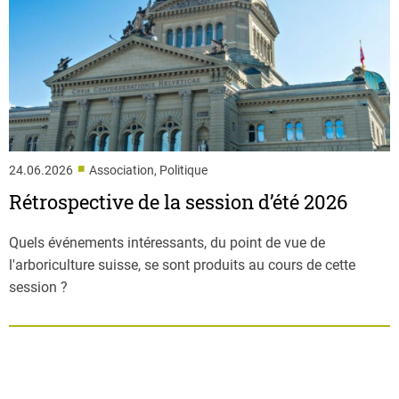
■
24.06.2026
Association, Politique
Rétrospective de la session d’été 2026
Quels événements intéressants, du point de vue de
l'arboriculture suisse, se sont produits au cours de cette
session ?