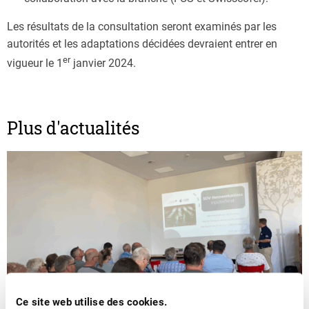
Les résultats de la consultation seront examinés par les
autorités et les adaptations décidées devraient entrer en
er
vigueur le 1
janvier 2024.
Plus d'actualités
Ce site web utilise des cookies.