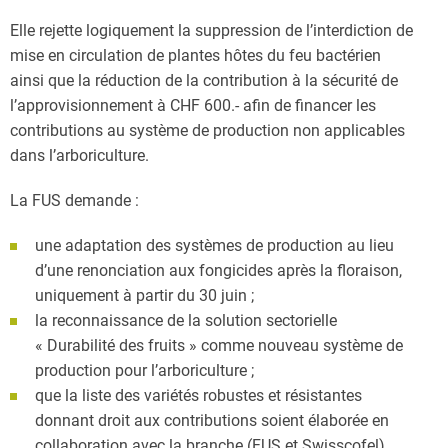
Elle rejette logiquement la suppression de l’interdiction de
mise en circulation de plantes hôtes du feu bactérien
ainsi que la réduction de la contribution à la sécurité de
l’approvisionnement à CHF 600.- afin de financer les
contributions au système de production non applicables
dans l’arboriculture.
La FUS demande :
une adaptation des systèmes de production au lieu
d’une renonciation aux fongicides après la floraison,
uniquement à partir du 30 juin ;
la reconnaissance de la solution sectorielle
« Durabilité des fruits » comme nouveau système de
production pour l’arboriculture ;
que la liste des variétés robustes et résistantes
donnant droit aux contributions soient élaborée en
collaboration avec la branche (FUS et Swisscofel).