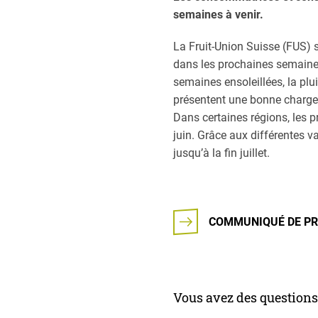
semaines à venir.
La Fruit-Union Suisse (FUS) s
dans les prochaines semaines
semaines ensoleillées, la plu
présentent une bonne charge
Dans certaines régions, les pr
juin. Grâce aux différentes v
jusqu’à la fin juillet.
COMMUNIQUÉ DE PR
Vous avez des questions