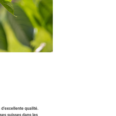
d’excellente qualité.
ses suisses dans les