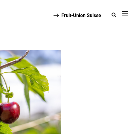
Fruit-Union Suisse