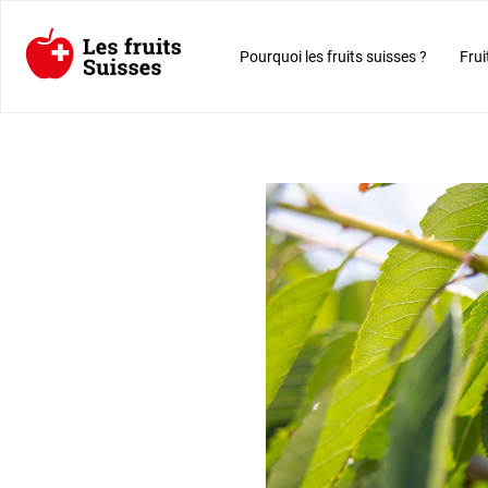
Pourquoi les fruits suisses ?
Frui