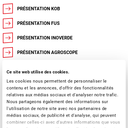
PRÉSENTATION KOB
PRÉSENTATION FUS
PRÉSENTATION INOVERDE
PRÉSENTATION AGROSCOPE
Ce site web utilise des cookies.
Les cookies nous permettent de personnaliser le
Plus d'actualités
contenu et les annonces, d'offrir des fonctionnalités
relatives aux médias sociaux et d'analyser notre trafic.
Nous partageons également des informations sur
l'utilisation de notre site avec nos partenaires de
médias sociaux, de publicité et d'analyse, qui peuvent
combiner celles-ci avec d'autres informations que vous