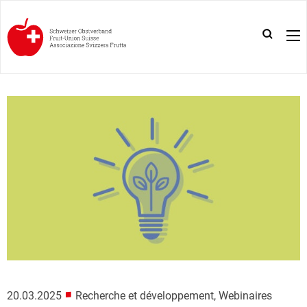
■
20.03.2025
Recherche et développement, Webinaires