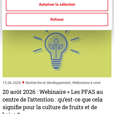
Autoriser la sélection
Refuser
■
15.06.2026
Recherche et développement, Webinaires à venir
20 août 2026 : Webinaire « Les PFAS au
centre de l’attention : qu’est-ce que cela
signifie pour la culture de fruits et de