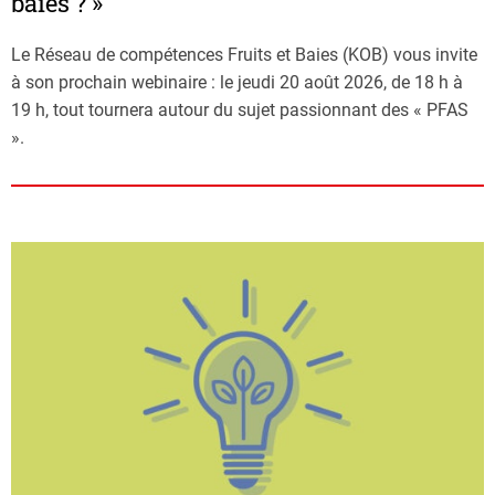
baies ? »
Le Réseau de compétences Fruits et Baies (KOB) vous invite
à son prochain webinaire : le jeudi 20 août 2026, de 18 h à
19 h, tout tournera autour du sujet passionnant des « PFAS
».