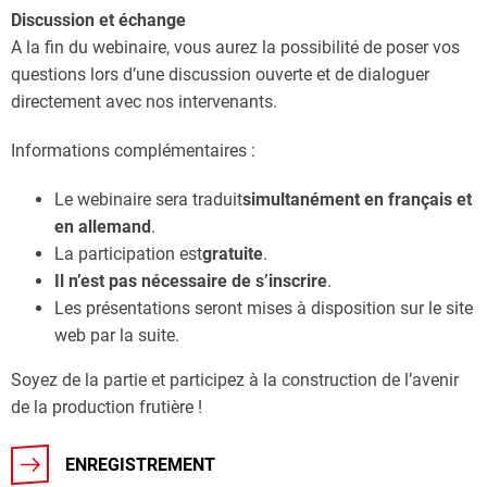
Discussion et échange
A la fin du webinaire, vous aurez la possibilité de poser vos
questions lors d’une discussion ouverte et de dialoguer
directement avec nos intervenants.
Informations complémentaires :
Le webinaire sera traduit
simultanément en français et
en allemand
.
La participation est
gratuite
.
Il n’est pas nécessaire de s’inscrire
.
Les présentations seront mises à disposition sur le site
web par la suite.
Soyez de la partie et participez à la construction de l’avenir
de la production frutière !
ENREGISTREMENT