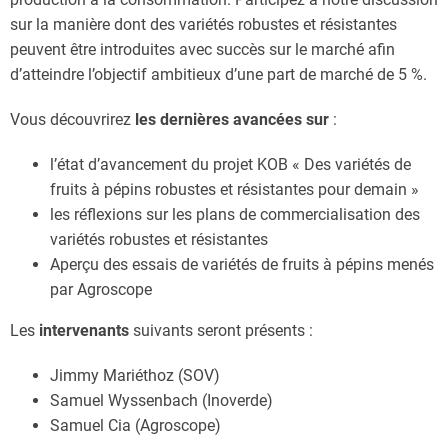
sur la manière dont des variétés robustes et résistantes
peuvent être introduites avec succès sur le marché afin
d’atteindre l’objectif ambitieux d’une part de marché de 5 %.
Vous découvrirez
les dernières avancées sur
:
l’état d’avancement du projet KOB « Des variétés de
fruits à pépins robustes et résistantes pour demain »
les réflexions sur les plans de commercialisation des
variétés robustes et résistantes
Aperçu des essais de variétés de fruits à pépins menés
par Agroscope
Les
intervenants
suivants seront présents :
Jimmy Mariéthoz (SOV)
Samuel Wyssenbach (Inoverde)
Samuel Cia (Agroscope)