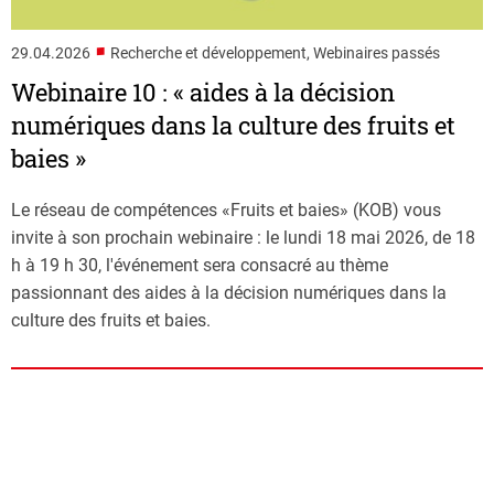
■
29.04.2026
Recherche et développement, Webinaires passés
Webinaire 10 : « aides à la décision
numériques dans la culture des fruits et
baies »
Le réseau de compétences «Fruits et baies» (KOB) vous
invite à son prochain webinaire : le lundi 18 mai 2026, de 18
h à 19 h 30, l'événement sera consacré au thème
passionnant des aides à la décision numériques dans la
culture des fruits et baies.