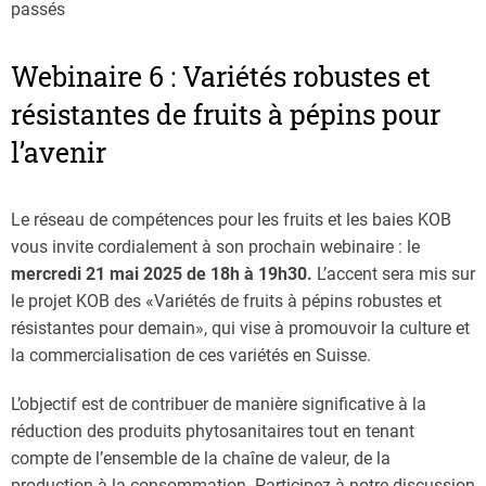
passés
Webinaire 6 : Variétés robustes et
résistantes de fruits à pépins pour
l’avenir
Le réseau de compétences pour les fruits et les baies KOB
vous invite cordialement à son prochain webinaire : le
mercredi 21 mai 2025 de 18h à 19h30.
L’accent sera mis sur
le projet KOB des «Variétés de fruits à pépins robustes et
résistantes pour demain», qui vise à promouvoir la culture et
la commercialisation de ces variétés en Suisse.
L’objectif est de contribuer de manière significative à la
réduction des produits phytosanitaires tout en tenant
compte de l’ensemble de la chaîne de valeur, de la
production à la consommation. Participez à notre discussion