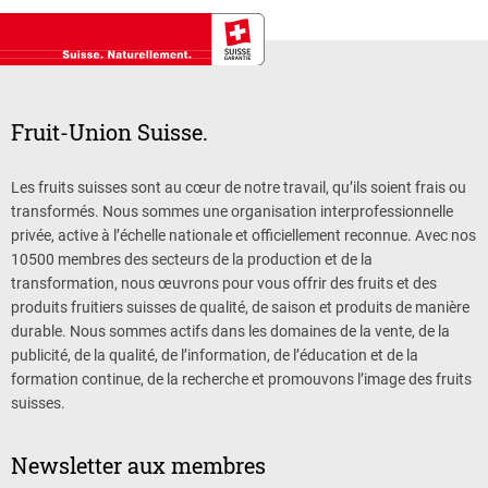
Fruit-Union Suisse.
Les fruits suisses sont au cœur de notre travail, qu’ils soient frais ou
transformés. Nous sommes une organisation interprofessionnelle
privée, active à l’échelle nationale et officiellement reconnue. Avec nos
10500 membres des secteurs de la production et de la
transformation, nous œuvrons pour vous offrir des fruits et des
produits fruitiers suisses de qualité, de saison et produits de manière
durable. Nous sommes actifs dans les domaines de la vente, de la
publicité, de la qualité, de l’information, de l’éducation et de la
formation continue, de la recherche et promouvons l’image des fruits
suisses.
Newsletter aux membres