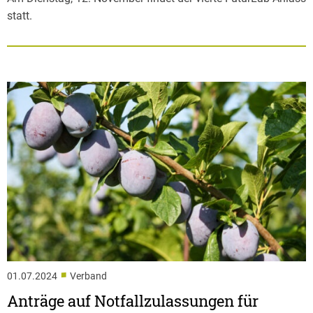
statt.
■
01.07.2024
Verband
Anträge auf Notfallzulassungen für