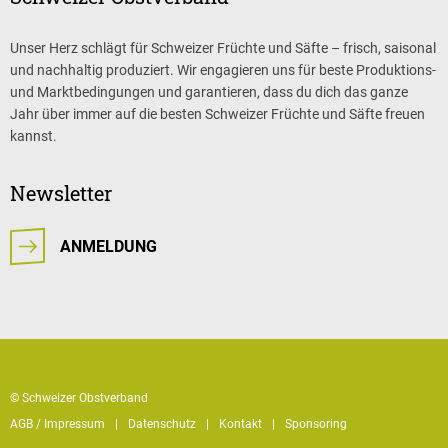
Unser Herz schlägt für Schweizer Früchte und Säfte – frisch, saisonal
und nachhaltig produziert. Wir engagieren uns für beste Produktions-
und Marktbedingungen und garantieren, dass du dich das ganze
Jahr über immer auf die besten Schweizer Früchte und Säfte freuen
kannst.
Newsletter
ANMELDUNG
© Schweizer Obstverband
AGB / Impressum
Datenschutz
Kontakt
Sponsoring