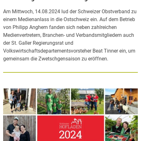
Am Mittwoch, 14.08.2024 lud der Schweizer Obstverband zu
einem Medienanlass in die Ostschweiz ein. Auf dem Betrieb
von Philipp Anghern fanden sich neben zahlreichen
Medienvertretern, Branchen- und Verbandsmitgliedern auch
der St. Galler Regierungsrat und
Volkswirtschaftsdepartementsvorsteher Beat Tinner ein, um
gemeinsam die Zwetschgensaison zu eröffnen.