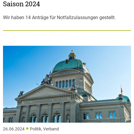
Saison 2024
Wir haben 14 Anträge für Notfallzulassungen gestellt.
■
26.06.2024
Politik, Verband