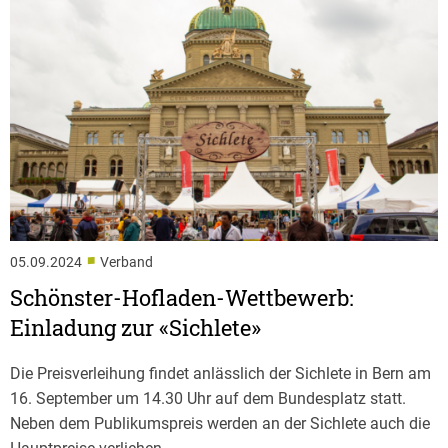
■
05.09.2024
Verband
Schönster-Hofladen-Wettbewerb:
Einladung zur «Sichlete»
Die Preisverleihung findet anlässlich der Sichlete in Bern am
16. September um 14.30 Uhr auf dem Bundesplatz statt.
Neben dem Publikumspreis werden an der Sichlete auch die