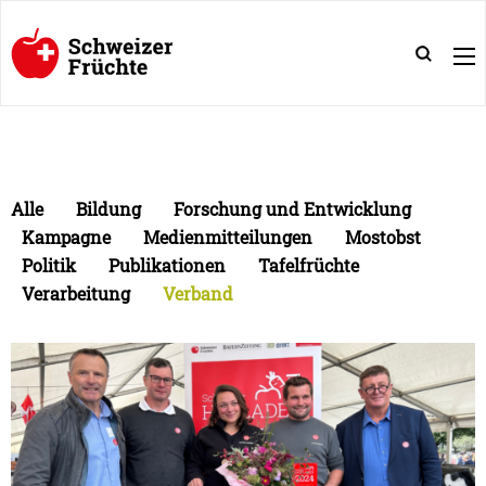
Alle
Bildung
Forschung und Entwicklung
Kampagne
Medienmitteilungen
Mostobst
Politik
Publikationen
Tafelfrüchte
Verarbeitung
Verband