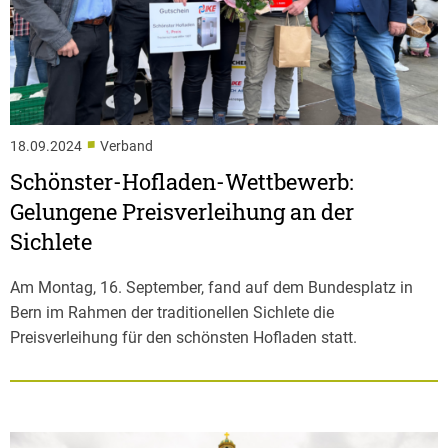
■
18.09.2024
Verband
Schönster-Hofladen-Wettbewerb:
Gelungene Preisverleihung an der
Sichlete
Am Montag, 16. September, fand auf dem Bundesplatz in
Bern im Rahmen der traditionellen Sichlete die
Preisverleihung für den schönsten Hofladen statt.