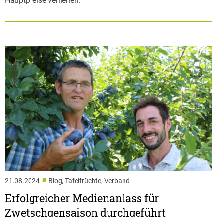
Hauptpreise verliehen.
■
21.08.2024
Blog, Tafelfrüchte, Verband
Erfolgreicher Medienanlass für
Zwetschgensaison durchgeführt