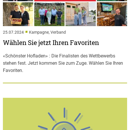
■
25.07.2024
Kampagne, Verband
Wählen Sie jetzt Ihren Favoriten
«Schönster Hofladen» : Die Finalisten des Wettbewerbs
stehen fest. Jetzt kommen Sie zum Zuge. Wählen Sie Ihren
Favoriten.