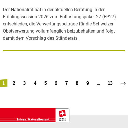
Der Nationalrat hat in der aktuellen Beratung in der
Frühlingssession 2026 zum Entlastungspaket 27 (EP27)
entschieden, die Verwertungsbeiträge für die Schweizer
Obstverwertung vollumfänglich beizubehalten und folgt
damit dem Vorschlag des Ständerats.
1
2
3
4
5
6
7
8
9
…
13