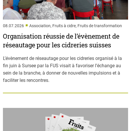
■
08.07.2026
Association, Fruits à cidre, Fruits de transformation
Organisation réussie de l’évènement de
réseautage pour les cidreries suisses
L’évènement de réseautage pour les cidreries organisé à la
fin juin à Sursee par la FUS visait à favoriser l’échange au
sein de la branche, à donner de nouvelles impulsions et à
faciliter les rencontres.