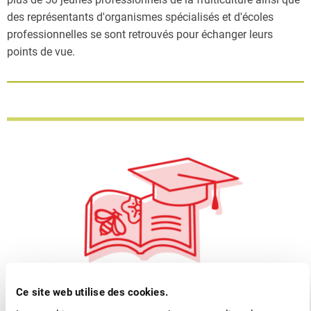
des représentants d'organismes spécialisés et d'écoles
professionnelles se sont retrouvés pour échanger leurs
points de vue.
Ce site web utilise des cookies.
■
11.05.2026
Association, Formation