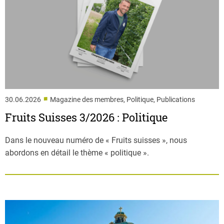
■
30.06.2026
Magazine des membres, Politique, Publications
Fruits Suisses 3/2026 : Politique
Dans le nouveau numéro de « Fruits suisses », nous
abordons en détail le thème « politique ».