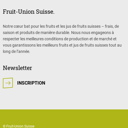
Fruit-Union Suisse.
Notre cœur bat pour les fruits et les jus de fruits suisses – frais, de
saison et produits de manière durable. Nous nous engageons à
respecter les meilleures conditions de production et de marché et
vous garantissons les meilleurs fruits et jus de fruits suisses tout au
long de l’année.
Newsletter
INSCRIPTION
© Fruit-Union Suisse