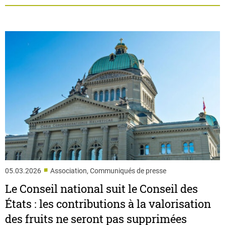
■
05.03.2026
Association, Communiqués de presse
Le Conseil national suit le Conseil des
États : les contributions à la valorisation
des fruits ne seront pas supprimées