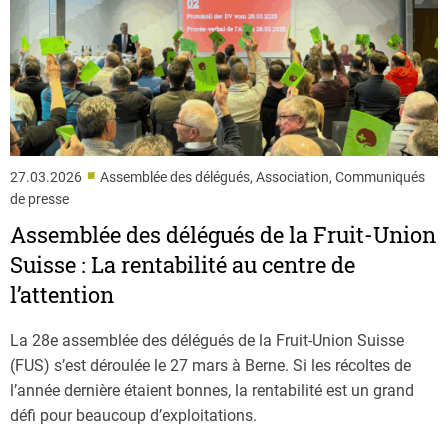
■
27.03.2026
Assemblée des délégués, Association, Communiqués
de presse
Assemblée des délégués de la Fruit-Union
Suisse : La rentabilité au centre de
l’attention
La 28e assemblée des délégués de la Fruit-Union Suisse
(FUS) s’est déroulée le 27 mars à Berne. Si les récoltes de
l’année dernière étaient bonnes, la rentabilité est un grand
défi pour beaucoup d’exploitations.