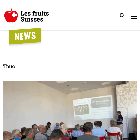
NEWS
Tous