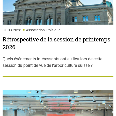
■
31.03.2026
Association, Politique
Rétrospective de la session de printemps
2026
Quels événements intéressants ont eu lieu lors de cette
session du point de vue de l'arboriculture suisse ?