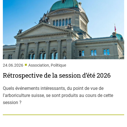
■
24.06.2026
Association, Politique
Rétrospective de la session d’été 2026
Quels événements intéressants, du point de vue de
l'arboriculture suisse, se sont produits au cours de cette
session ?