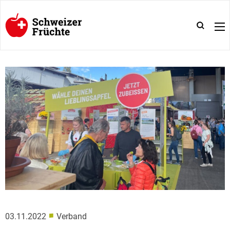
■
03.11.2022
Verband