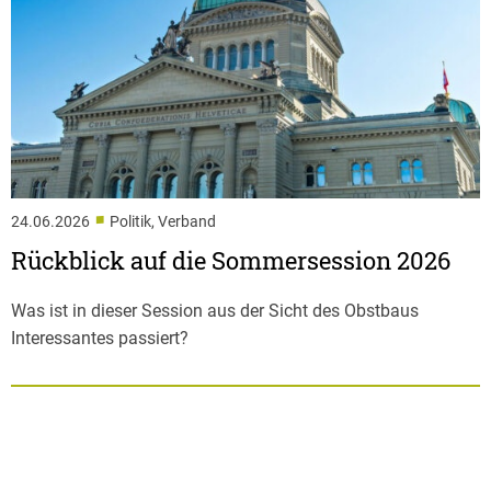
■
24.06.2026
Politik, Verband
Rückblick auf die Sommersession 2026
Was ist in dieser Session aus der Sicht des Obstbaus
Interessantes passiert?