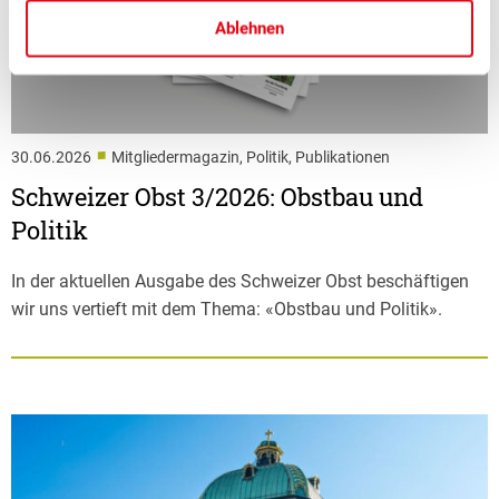
Ablehnen
■
30.06.2026
Mitgliedermagazin, Politik, Publikationen
Schweizer Obst 3/2026: Obstbau und
Politik
In der aktuellen Ausgabe des Schweizer Obst beschäftigen
wir uns vertieft mit dem Thema: «Obstbau und Politik».