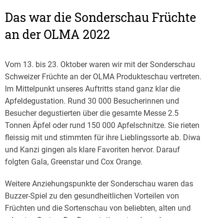
Das war die Sonderschau Früchte
an der OLMA 2022
Vom 13. bis 23. Oktober waren wir mit der Sonderschau
Schweizer Früchte an der OLMA Produkteschau vertreten.
Im Mittelpunkt unseres Auftritts stand ganz klar die
Apfeldegustation. Rund 30 000 Besucherinnen und
Besucher degustierten über die gesamte Messe 2.5
Tonnen Äpfel oder rund 150 000 Apfelschnitze. Sie rieten
fleissig mit und stimmten für ihre Lieblingssorte ab. Diwa
und Kanzi gingen als klare Favoriten hervor. Darauf
folgten Gala, Greenstar und Cox Orange.
Weitere Anziehungspunkte der Sonderschau waren das
Buzzer-Spiel zu den gesundheitlichen Vorteilen von
Früchten und die Sortenschau von beliebten, alten und