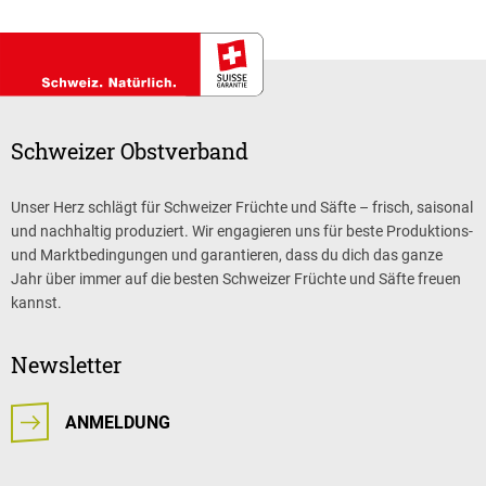
Schweizer Obstverband
Unser Herz schlägt für Schweizer Früchte und Säfte – frisch, saisonal
und nachhaltig produziert. Wir engagieren uns für beste Produktions-
und Marktbedingungen und garantieren, dass du dich das ganze
Jahr über immer auf die besten Schweizer Früchte und Säfte freuen
kannst.
Newsletter
ANMELDUNG