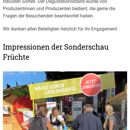
robusten Sorten. Der Degustationsstand wurde von
Produzentinnen und Produzenten bedient, die gerne die
Fragen der Besuchenden beantwortet haben.
Wir danken allen Beteiligten herzlich für ihr Engagement.
Impressionen der Sonderschau
Früchte