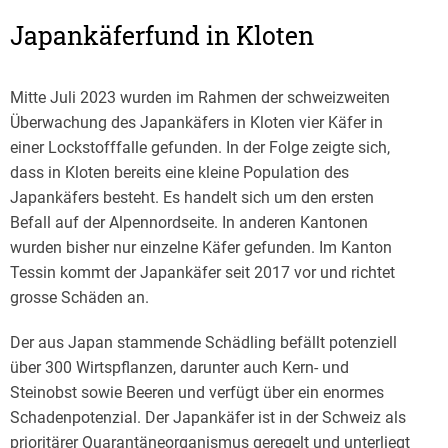
Japankäferfund in Kloten
Mitte Juli 2023 wurden im Rahmen der schweizweiten
Überwachung des Japankäfers in Kloten vier Käfer in
einer Lockstofffalle gefunden. In der Folge zeigte sich,
dass in Kloten bereits eine kleine Population des
Japankäfers besteht. Es handelt sich um den ersten
Befall auf der Alpennordseite. In anderen Kantonen
wurden bisher nur einzelne Käfer gefunden. Im Kanton
Tessin kommt der Japankäfer seit 2017 vor und richtet
grosse Schäden an.
Der aus Japan stammende Schädling befällt potenziell
über 300 Wirtspflanzen, darunter auch Kern- und
Steinobst sowie Beeren und verfügt über ein enormes
Schadenpotenzial. Der Japankäfer ist in der Schweiz als
prioritärer Quarantäneorganismus geregelt und unterliegt