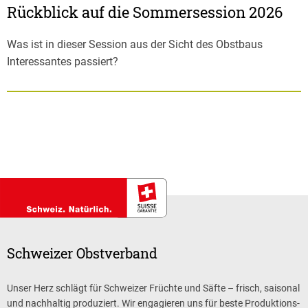
Rückblick auf die Sommersession 2026
Was ist in dieser Session aus der Sicht des Obstbaus
Interessantes passiert?
Schweizer Obstverband
Unser Herz schlägt für Schweizer Früchte und Säfte – frisch, saisonal
und nachhaltig produziert. Wir engagieren uns für beste Produktions-