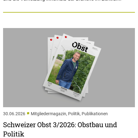
■
30.06.2026
Mitgliedermagazin, Politik, Publikationen
Schweizer Obst 3/2026: Obstbau und
Politik