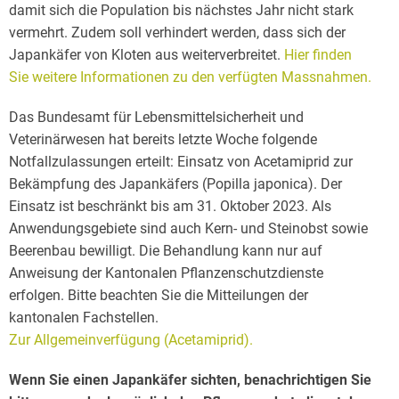
damit sich die Population bis nächstes Jahr nicht stark
vermehrt. Zudem soll verhindert werden, dass sich der
Japankäfer von Kloten aus weiterverbreitet.
Hier finden
Sie weitere Informationen zu den verfügten Massnahmen.
Das Bundesamt für Lebensmittelsicherheit und
Veterinärwesen hat bereits letzte Woche folgende
Notfallzulassungen erteilt: Einsatz von Acetamiprid zur
Bekämpfung des Japankäfers (Popilla japonica). Der
Einsatz ist beschränkt bis am 31. Oktober 2023. Als
Anwendungsgebiete sind auch Kern- und Steinobst sowie
Beerenbau bewilligt. Die Behandlung kann nur auf
Anweisung der Kantonalen Pflanzenschutzdienste
erfolgen. Bitte beachten Sie die Mitteilungen der
kantonalen Fachstellen.
Zur Allgemeinverfügung (Acetamiprid).
Wenn Sie einen Japankäfer sichten, benachrichtigen Sie