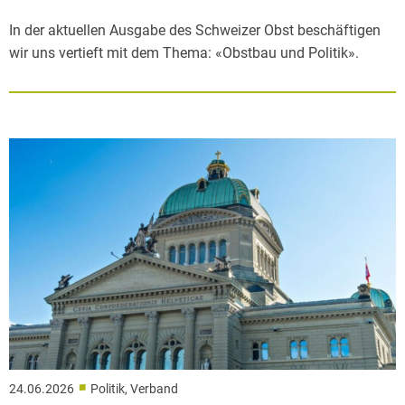
In der aktuellen Ausgabe des Schweizer Obst beschäftigen
wir uns vertieft mit dem Thema: «Obstbau und Politik».
■
24.06.2026
Politik, Verband