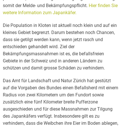
somit der Melde- und Bekämpfungspflicht.
Hier finden Sie
weitere Information zum Japankäfer.
Die Population in Kloten ist aktuell noch klein und auf ein
kleines Gebiet begrenzt. Darum bestehen noch Chancen,
dass sie getilgt werden kann, wenn jetzt rasch und
entschieden gehandelt wird. Ziel der
Bekämpfungsmassnahmen ist es, die befallsfreien
Gebiete in der Schweiz und in anderen Ländern zu
schützen und damit grosse Schäden zu verhindern.
Das Amt für Landschaft und Natur Zürich hat gestützt
auf die Vorgaben des Bundes einen Befallsherd mit einem
Radius von zwei Kilometern um den Fundort sowie
zusätzlich eine fünf Kilometer breite Pufferzone
ausgeschieden und für diese Massnahmen zur Tilgung
des Japankäfers verfügt. Insbesondere gilt es zu
verhindern, dass die Weibchen ihre Eier im Boden ablegen,