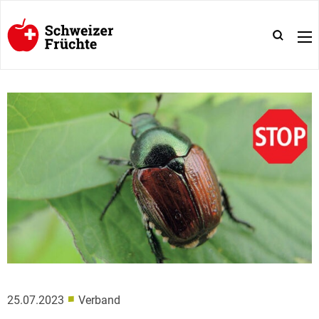
■
25.07.2023
Verband