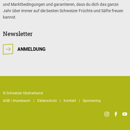
und Marktbedingungen und garantieren, dass du dich das ganze
Jahr über immer auf die besten Schweizer Früchte und Säfte freuen
kannst.
Newsletter
ANMELDUNG
© Schweizer Obstverband
AGB / Impressum
Datenschutz
Kontakt
Sponsoring