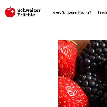
Wieso Schweizer Früchte?
Früch