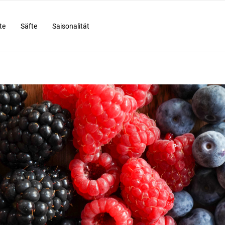
te
Säfte
Saisonalität