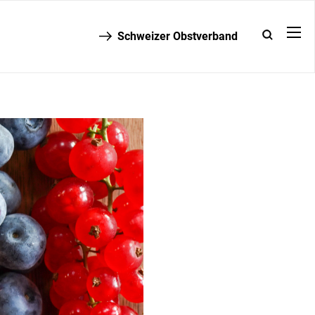
Schweizer Obstverband