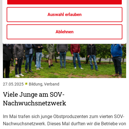
Auswahl erlauben
Ablehnen
■
27.05.2025
Bildung, Verband
Viele Junge am SOV-
Nachwuchsnetzwerk
Im Mai trafen sich junge Obstproduzenten zum vierten SOV-
Nachwuchsnetzwerk. Dieses Mal durften wir die Betriebe von