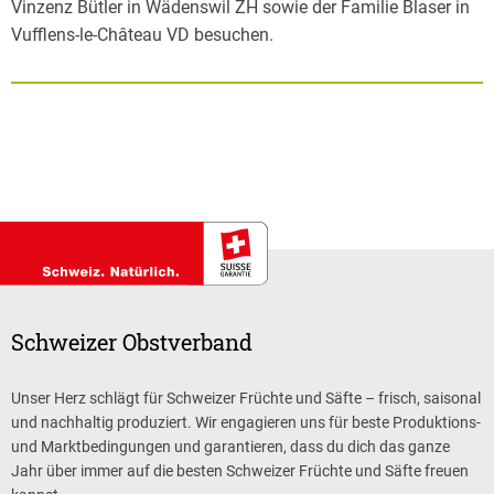
Vinzenz Bütler in Wädenswil ZH sowie der Familie Blaser in
Vufflens-le-Château VD besuchen.
Schweizer Obstverband
Unser Herz schlägt für Schweizer Früchte und Säfte – frisch, saisonal
und nachhaltig produziert. Wir engagieren uns für beste Produktions-
und Marktbedingungen und garantieren, dass du dich das ganze
Jahr über immer auf die besten Schweizer Früchte und Säfte freuen