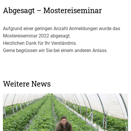
Abgesagt – Mostereiseminar
Aufgrund einer geringen Anzahl Anmeldungen wurde das
Mostereiseminar 2022 abgesagt.
Herzlichen Dank für Ihr Verständnis.
Gerne begrüssen wir Sie bei einem anderen Anlass.
Weitere News