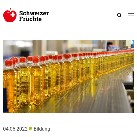
■
04.05.2022
Bildung