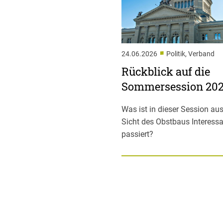
■
24.06.2026
Politik, Verband
Rückblick auf die
Sommersession 20
Was ist in dieser Session aus
Sicht des Obstbaus Interess
passiert?