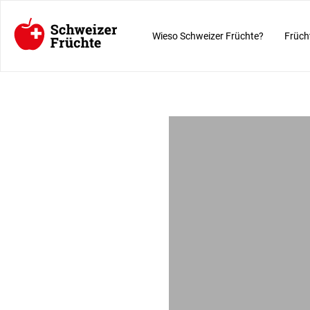
Wieso Schweizer Früchte?
Früch