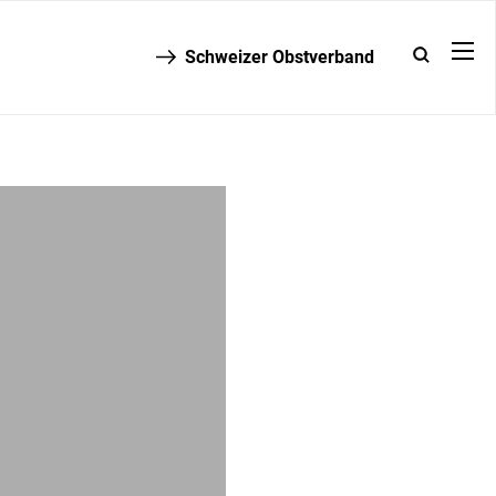
Schweizer Obstverband