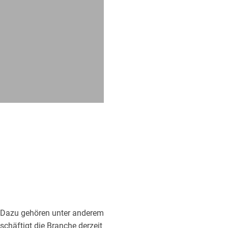
 Dazu gehören unter anderem
schäftigt die Branche derzeit