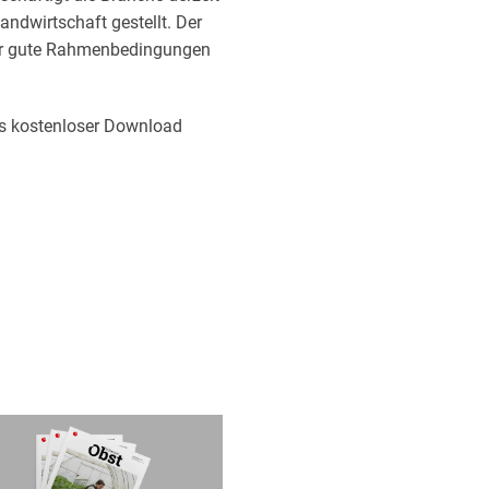
andwirtschaft gestellt. Der
 für gute Rahmenbedingungen
als kostenloser Download