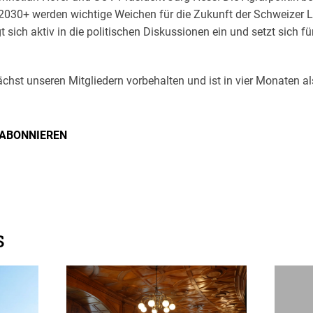
k 2030+ werden wichtige Weichen für die Zukunft der Schweizer L
 sich aktiv in die politischen Diskussionen ein und setzt sich
ächst unseren Mitgliedern vorbehalten und ist in vier Monaten 
 ABONNIEREN
s