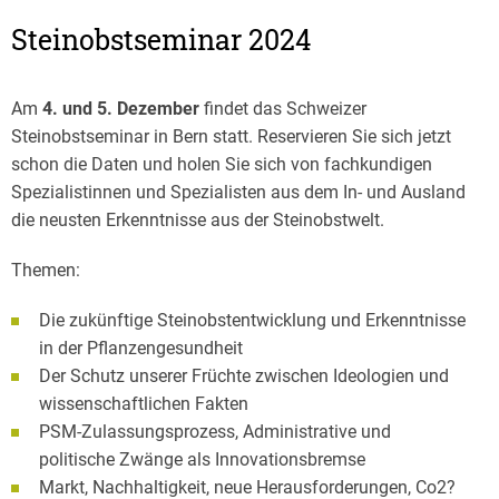
Steinobstseminar 2024
Am
4. und 5. Dezember
findet das Schweizer
Steinobstseminar in Bern statt. Reservieren Sie sich jetzt
schon die Daten und holen Sie sich von fachkundigen
Spezialistinnen und Spezialisten aus dem In- und Ausland
die neusten Erkenntnisse aus der Steinobstwelt.
Themen:
Die zukünftige Steinobstentwicklung und Erkenntnisse
in der Pflanzengesundheit
Der Schutz unserer Früchte zwischen Ideologien und
wissenschaftlichen Fakten
PSM-Zulassungsprozess, Administrative und
politische Zwänge als Innovationsbremse
Markt, Nachhaltigkeit, neue Herausforderungen, Co2?