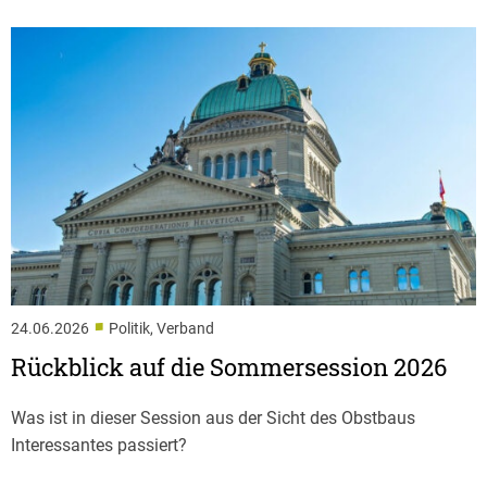
■
24.06.2026
Politik, Verband
Rückblick auf die Sommersession 2026
Was ist in dieser Session aus der Sicht des Obstbaus
Interessantes passiert?