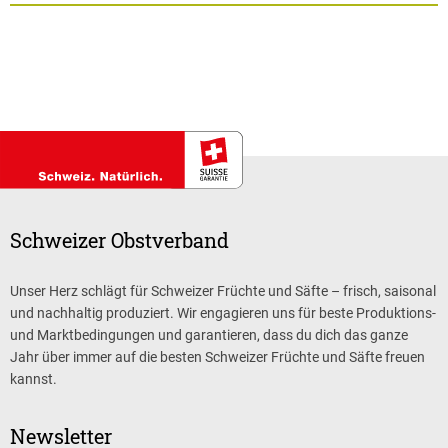
Schweizer Obstverband
Unser Herz schlägt für Schweizer Früchte und Säfte – frisch, saisonal
und nachhaltig produziert. Wir engagieren uns für beste Produktions-
und Marktbedingungen und garantieren, dass du dich das ganze
Jahr über immer auf die besten Schweizer Früchte und Säfte freuen
kannst.
Newsletter