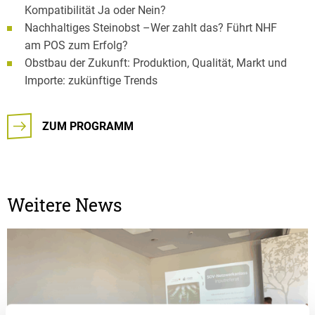
Kompatibilität Ja oder Nein?
Nachhaltiges Steinobst –Wer zahlt das? Führt NHF
am POS zum Erfolg?
Obstbau der Zukunft: Produktion, Qualität, Markt und
Importe: zukünftige Trends
ZUM PROGRAMM
Weitere News