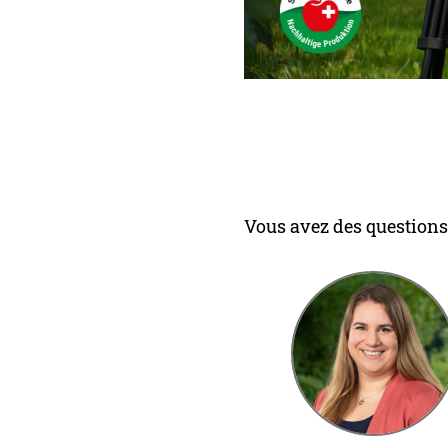
Vous avez des questions