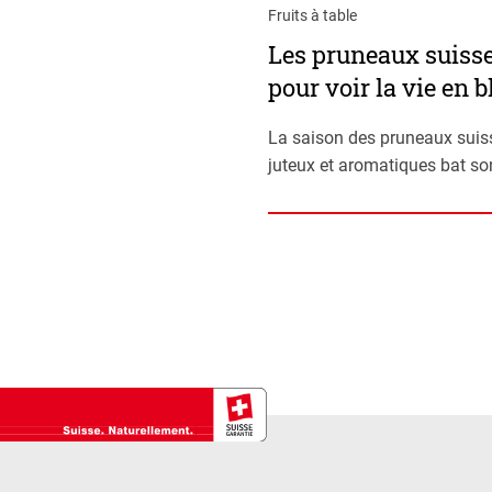
Fruits à table
Les pruneaux suiss
pour voir la vie en b
La saison des pruneaux suis
juteux et aromatiques bat son