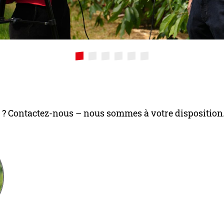
 ? Contactez-nous – nous sommes à votre disposition