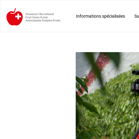
Informations spécialisées
Su