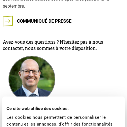
septembre.
COMMUNIQUÉ DE PRESSE
Avez-vous des questions ? N’hésitez pas à nous
contacter, nous sommes à votre disposition.
Ce site web utilise des cookies.
Jimmy Mariéthoz
Les cookies nous permettent de personnaliser le
Directeur
contenu et les annonces, d'offrir des fonctionnalités