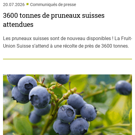
■
20.07.2026
Communiqués de presse
3600 tonnes de pruneaux suisses
attendues
Les pruneaux suisses sont de nouveau disponibles ! La Fruit-
Union Suisse s’attend à une récolte de près de 3600 tonnes.