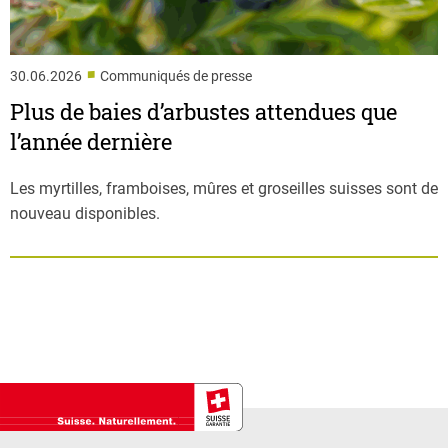
■
30.06.2026
Communiqués de presse
Plus de baies d’arbustes attendues que
l’année dernière
Les myrtilles, framboises, mûres et groseilles suisses sont de
nouveau disponibles.