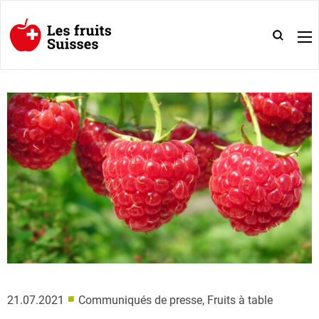
■
21.07.2021
Communiqués de presse, Fruits à table