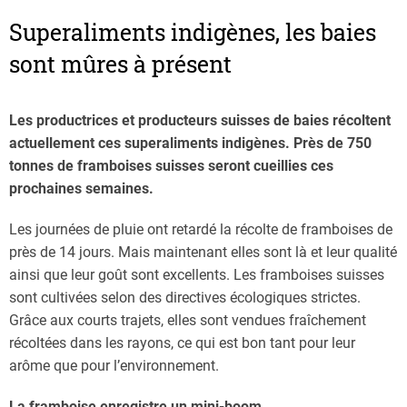
Superaliments indigènes, les baies
sont mûres à présent
Les productrices et producteurs suisses de baies récoltent
actuellement ces superaliments indigènes. Près de 750
tonnes de framboises suisses seront cueillies ces
prochaines semaines.
Les journées de pluie ont retardé la récolte de framboises de
près de 14 jours. Mais maintenant elles sont là et leur qualité
ainsi que leur goût sont excellents. Les framboises suisses
sont cultivées selon des directives écologiques strictes.
Grâce aux courts trajets, elles sont vendues fraîchement
récoltées dans les rayons, ce qui est bon tant pour leur
arôme que pour l’environnement.
La framboise enregistre un mini-boom