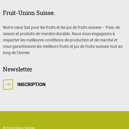
Fruit-Union Suisse.
Notre cœur bat pour les fruits et les jus de fruits suisses – frais, de
saison et produits de manière durable. Nous nous engageons à
respecter les meilleures conditions de production et de marché et
vous garantissons les meilleurs fruits et jus de fruits suisses tout au
long de l’année.
Newsletter
INSCRIPTION
© Fruit-Union Suisse