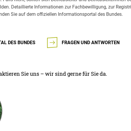
den. Detaillierte Informationen zur Fachbewilligung, zur Regist
den Sie auf dem offiziellen Informationsportal des Bundes.
AL DES BUNDES
FRAGEN UND ANTWORTEN
ktieren Sie uns – wir sind gerne für Sie da.