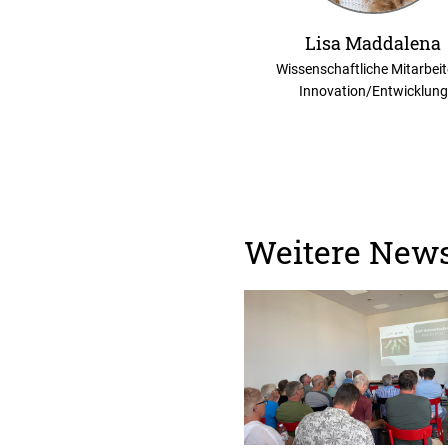
Lisa Maddalena
Wissenschaftliche Mitarbeit
Innovation/Entwicklung
Weitere New