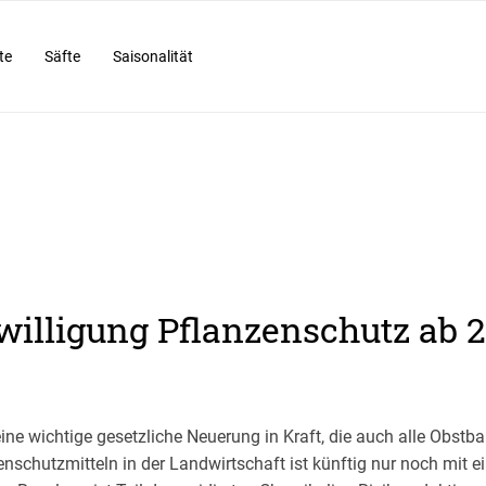
te
Säfte
Saisonalität
illigung Pflanzenschutz ab 
ine wichtige gesetzliche Neuerung in Kraft, die auch alle Obstbau
nschutzmitteln in der Landwirtschaft ist künftig nur noch mit ei