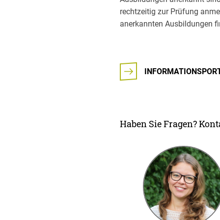
rechtzeitig zur Prüfung anmel
anerkannten Ausbildungen fin
INFORMATIONSPORT
Haben Sie Fragen? Konta