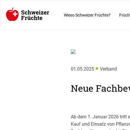
Wieso Schweizer Früchte?
Früch
■
01.05.2025
Verband
Neue Fachbew
Ab dem 1. Januar 2026 tritt e
Kauf und Einsatz von Pflanze