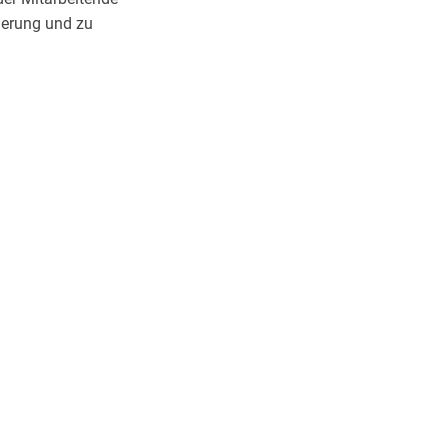
rierung und zu