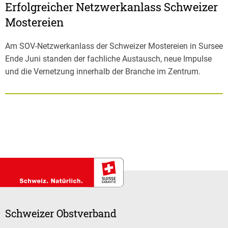
Erfolgreicher Netzwerkanlass Schweizer
Mostereien
Am SOV-Netzwerkanlass der Schweizer Mostereien in Sursee
Ende Juni standen der fachliche Austausch, neue Impulse
und die Vernetzung innerhalb der Branche im Zentrum.
Schweizer Obstverband