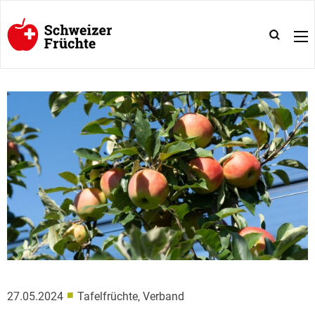
■
27.05.2024
Tafelfrüchte, Verband