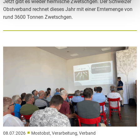
Jetzt gibt es wieder heimische Zwetschgen. Der Schweizer
Obstverband rechnet dieses Jahr mit einer Erntemenge von
rund 3600 Tonnen Zwetschgen.
■
08.07.2026
Mostobst, Verarbeitung, Verband