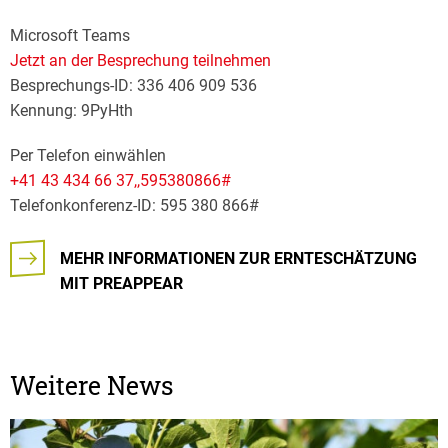
Microsoft Teams
Jetzt an der Besprechung teilnehmen
Besprechungs-ID: 336 406 909 536
Kennung: 9PyHth
Per Telefon einwählen
+41 43 434 66 37,,595380866#
Telefonkonferenz-ID: 595 380 866#
MEHR INFORMATIONEN ZUR ERNTESCHÄTZUNG
MIT PREAPPEAR
Weitere News