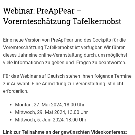
Webinar: PreApPear –
Vorernteschätzung Tafelkernobst
Eine neue Version von PreApPear und des Cockpits für die
Vorernteschätzung Tafelkernobst ist verfügbar. Wir führen
dieses Jahr eine online-Veranstaltung durch, um möglichst
viele Informationen zu geben und Fragen zu beantworten.
Für das Webinar auf Deutsch stehen Ihnen folgende Termine
zur Auswahl. Eine Anmeldung zur Veranstaltung ist nicht
erforderlich.
Montag, 27. Mai 2024, 18.00 Uhr
Mittwoch, 29. Mai 2024, 13.00 Uhr
Mittwoch, 5. Juni 2024, 18.00 Uhr
Link zur Teilnahme an der gewünschten Videokonferenz: