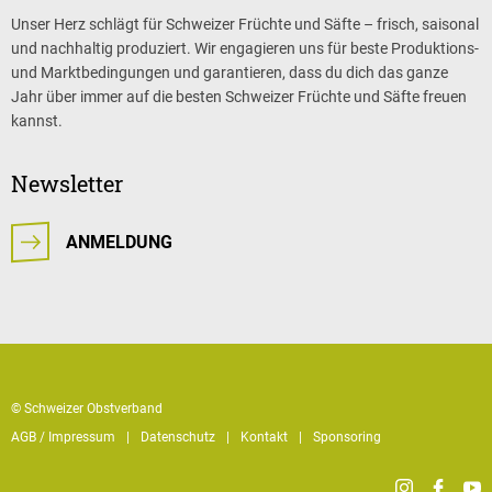
Unser Herz schlägt für Schweizer Früchte und Säfte – frisch, saisonal
und nachhaltig produziert. Wir engagieren uns für beste Produktions-
und Marktbedingungen und garantieren, dass du dich das ganze
Jahr über immer auf die besten Schweizer Früchte und Säfte freuen
kannst.
Newsletter
ANMELDUNG
© Schweizer Obstverband
AGB / Impressum
Datenschutz
Kontakt
Sponsoring