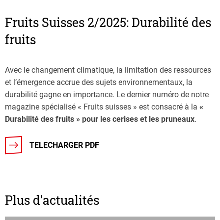
Fruits Suisses 2/2025: Durabilité des
fruits
Avec le changement climatique, la limitation des ressources
et l’émergence accrue des sujets environnementaux, la
durabilité gagne en importance. Le dernier numéro de notre
magazine spécialisé « Fruits suisses » est consacré à la
«
Durabilité des fruits » pour les cerises et les pruneaux
.
TELECHARGER PDF
Plus d'actualités