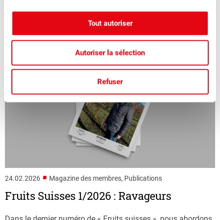
Tout autoriser
Autoriser la sélection
Refuser
■
24.02.2026
Magazine des membres, Publications
Fruits Suisses 1/2026 : Ravageurs
Dans le dernier numéro de « Fruits suisses », nous abordons