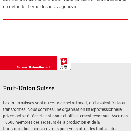
en détail le thème des « ravageurs ».
Fruit-Union Suisse.
Les fruits suisses sont au cœur de notre travail, qu’ils soient frais ou
transformés. Nous sommes une organisation interprofessionnelle
privée, active à l’échelle nationale et officiellement reconnue. Avec nos
10500 membres des secteurs de la production et de la
transformation, nous œuvrons pour vous offrir des fruits et des