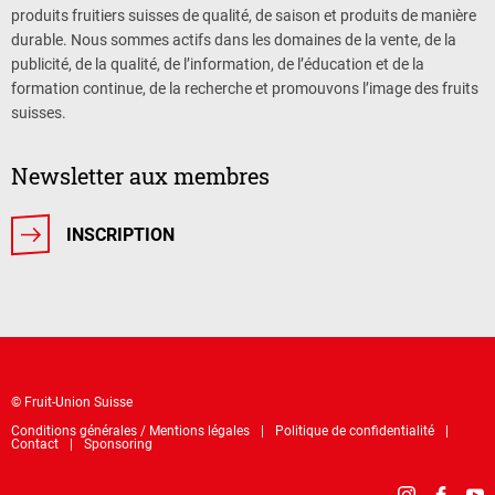
produits fruitiers suisses de qualité, de saison et produits de manière
durable. Nous sommes actifs dans les domaines de la vente, de la
publicité, de la qualité, de l’information, de l’éducation et de la
formation continue, de la recherche et promouvons l’image des fruits
suisses.
Newsletter aux membres
INSCRIPTION
© Fruit-Union Suisse
Conditions générales / Mentions légales
Politique de confidentialité
Contact
Sponsoring