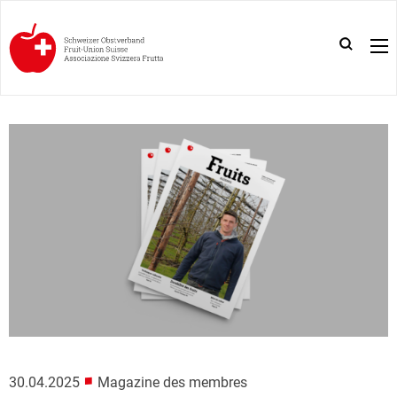
■
30.04.2025
Magazine des membres