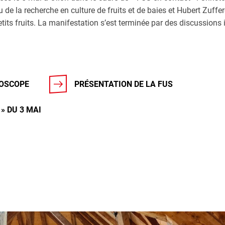
e la recherche en culture de fruits et de baies et Hubert Zuffer
etits fruits. La manifestation s’est terminée par des discussions
ROSCOPE
PRÉSENTATION DE LA FUS
» DU 3 MAI