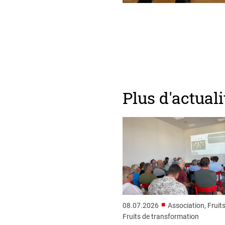
Plus d'actuali
■
08.07.2026
Association, Fruits
Fruits de transformation