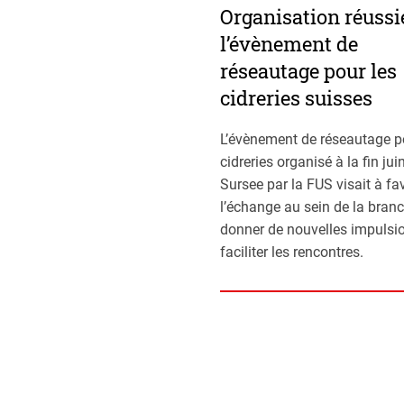
Organisation réussi
l’évènement de
réseautage pour les
cidreries suisses
L’évènement de réseautage p
cidreries organisé à la fin jui
Sursee par la FUS visait à fa
l’échange au sein de la branc
donner de nouvelles impulsio
faciliter les rencontres.