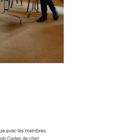
ogue avec les membres.
oph Carlen de chez