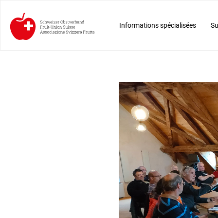
Informations spécialisées
Su