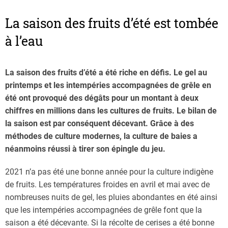
La saison des fruits d’été est tombée
à l’eau
La saison des fruits d’été a été riche en défis. Le gel au
printemps et les intempéries accompagnées de grêle en
été ont provoqué des dégâts pour un montant à deux
chiffres en millions dans les cultures de fruits. Le bilan de
la saison est par conséquent décevant. Grâce à des
méthodes de culture modernes, la culture de baies a
néanmoins réussi à tirer son épingle du jeu.
2021 n’a pas été une bonne année pour la culture indigène
de fruits. Les températures froides en avril et mai avec de
nombreuses nuits de gel, les pluies abondantes en été ainsi
que les intempéries accompagnées de grêle font que la
saison a été décevante. Si la récolte de cerises a été bonne