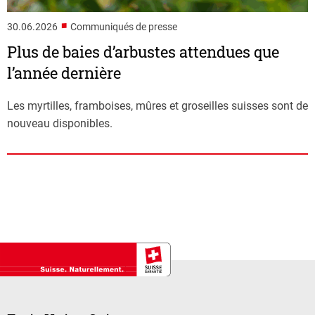
■
30.06.2026
Communiqués de presse
Plus de baies d’arbustes attendues que
l’année dernière
Les myrtilles, framboises, mûres et groseilles suisses sont de
nouveau disponibles.