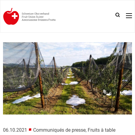
■
06.10.2021
Communiqués de presse, Fruits à table