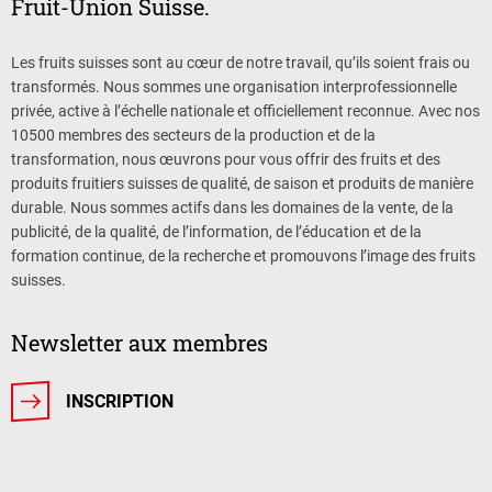
Fruit-Union Suisse.
Les fruits suisses sont au cœur de notre travail, qu’ils soient frais ou
transformés. Nous sommes une organisation interprofessionnelle
privée, active à l’échelle nationale et officiellement reconnue. Avec nos
10500 membres des secteurs de la production et de la
transformation, nous œuvrons pour vous offrir des fruits et des
produits fruitiers suisses de qualité, de saison et produits de manière
durable. Nous sommes actifs dans les domaines de la vente, de la
publicité, de la qualité, de l’information, de l’éducation et de la
formation continue, de la recherche et promouvons l’image des fruits
suisses.
Newsletter aux membres
INSCRIPTION