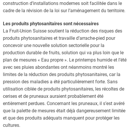
construction d’installations modernes soit facilitée dans le
cadre de la révision de la loi sur l’aménagement du territoire.
Les produits phytosanitaires sont nécessaires
La Fruit-Union Suisse soutient la réduction des risques des
produits phytosanitaires et travaille d’arrache-pied pour
concevoir une nouvelle solution sectorielle pour la
production durable de fruits, solution qui va plus loin que le
plan de mesures « Eau propre ». Le printemps humide et l’été
avec ses pluies abondantes ont néanmoins montré les
limites de la réduction des produits phytosanitaires, car la
pression des maladies a été particulièrement forte. Sans
utilisation ciblée de produits phytosanitaires, les récoltes de
cerises et de pruneaux auraient probablement été
entièrement perdues. Concernant les pruneaux, il s’est avéré
que la palette de mesures était déjà dangereusement limitée
et que des produits adéquats manquent pour protéger les
cultures.