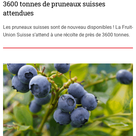
3600 tonnes de pruneaux suisses
attendues
Les pruneaux suisses sont de nouveau disponibles ! La Fruit-
Union Suisse s’attend à une récolte de près de 3600 tonnes.