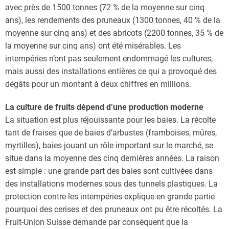
avec près de 1500 tonnes (72 % de la moyenne sur cinq
ans), les rendements des pruneaux (1300 tonnes, 40 % de la
moyenne sur cinq ans) et des abricots (2200 tonnes, 35 % de
la moyenne sur cinq ans) ont été misérables. Les
intempéries n’ont pas seulement endommagé les cultures,
mais aussi des installations entières ce qui a provoqué des
dégâts pour un montant à deux chiffres en millions.
La culture de fruits dépend d’une production moderne
La situation est plus réjouissante pour les baies. La récolte
tant de fraises que de baies d’arbustes (framboises, mûres,
myrtilles), baies jouant un rôle important sur le marché, se
situe dans la moyenne des cinq dernières années. La raison
est simple : une grande part des baies sont cultivées dans
des installations modernes sous des tunnels plastiques. La
protection contre les intempéries explique en grande partie
pourquoi des cerises et des pruneaux ont pu être récoltés. La
Fruit-Union Suisse demande par conséquent que la