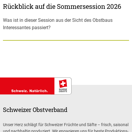
Rückblick auf die Sommersession 2026
Was ist in dieser Session aus der Sicht des Obstbaus
Interessantes passiert?
Schweizer Obstverband
Unser Herz schlägt für Schweizer Früchte und Säfte – frisch, saisonal
und nachhaltig produziert. Wir engagieren uns für beste Produktions-