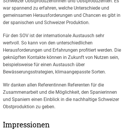
Schweizer Obstproduzentinnen und Obstproduzenten. Es
war spannend zu erfahren, welche Unterschiede und
gemeinsamen Herausforderungen und Chancen es gibt in
der spanischen und Schweizer Produktion.
Für den SOV ist der internationale Austausch sehr
wertvoll. So kann von den unterschiedlichen
Herausforderungen und Erfahrungen profitiert werden. Die
geknüpften Kontakte können in Zukunft von Nutzen sein,
beispielsweise für einen Austausch über
Bewässerungsstrategien, klimaangepasste Sorten.
Wir danken allen Referentinnen Referenten für die
Zusammenarbeit und die Möglichkeit, den Spanierinnen
und Spaniern einen Einblick in die nachhaltige Schweizer
Obstproduktion zu geben.
Impressionen