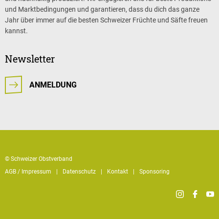
und Marktbedingungen und garantieren, dass du dich das ganze
Jahr über immer auf die besten Schweizer Früchte und Säfte freuen
kannst.
Newsletter
ANMELDUNG
© Schweizer Obstverband
AGB / Impressum
Datenschutz
Kontakt
Sponsoring