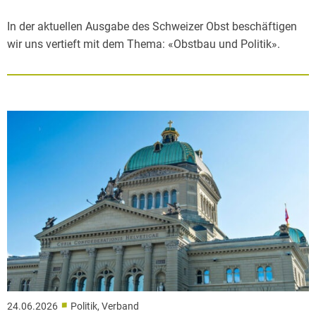
In der aktuellen Ausgabe des Schweizer Obst beschäftigen
wir uns vertieft mit dem Thema: «Obstbau und Politik».
■
24.06.2026
Politik, Verband