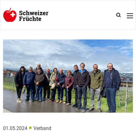
■
01.05.2024
Verband