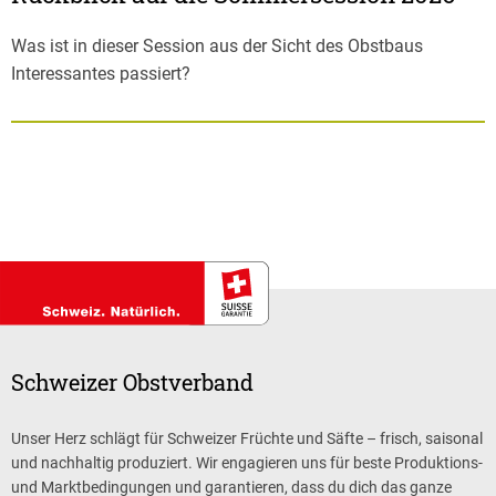
Was ist in dieser Session aus der Sicht des Obstbaus
Interessantes passiert?
Schweizer Obstverband
Unser Herz schlägt für Schweizer Früchte und Säfte – frisch, saisonal
und nachhaltig produziert. Wir engagieren uns für beste Produktions-
und Marktbedingungen und garantieren, dass du dich das ganze