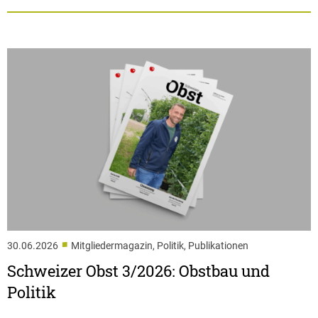
■
30.06.2026
Mitgliedermagazin, Politik, Publikationen
Schweizer Obst 3/2026: Obstbau und
Politik