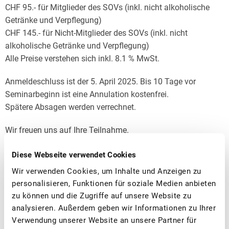
CHF 95.- für Mitglieder des SOVs (inkl. nicht alkoholische
Getränke und Verpflegung)
CHF 145.- für Nicht-Mitglieder des SOVs (inkl. nicht
alkoholische Getränke und Verpflegung)
Alle Preise verstehen sich inkl. 8.1 % MwSt.
Anmeldeschluss ist der 5. April 2025. Bis 10 Tage vor
Seminarbeginn ist eine Annulation kostenfrei.
Spätere Absagen werden verrechnet.
Wir freuen uns auf Ihre Teilnahme.
Diese Webseite verwendet Cookies
PROGRAMM DOWNLOAD
Wir verwenden Cookies, um Inhalte und Anzeigen zu
personalisieren, Funktionen für soziale Medien anbieten
zu können und die Zugriffe auf unsere Website zu
Fragen zum
analysieren. Außerdem geben wir Informationen zu Ihrer
Direktvermarktungsseminar
Verwendung unserer Website an unsere Partner für