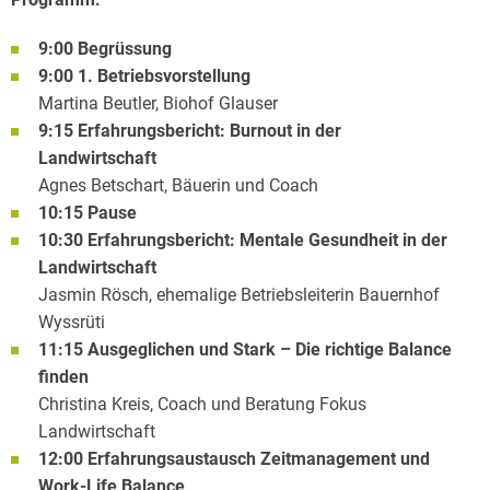
9:00 Begrüssung
9:00 1. Betriebsvorstellung
Martina Beutler, Biohof Glauser
9:15 Erfahrungsbericht: Burnout in der
Landwirtschaft
Agnes Betschart, Bäuerin und Coach
10:15 Pause
10:30 Erfahrungsbericht: Mentale Gesundheit in der
Landwirtschaft
Jasmin Rösch, ehemalige Betriebsleiterin Bauernhof
Wyssrüti
11:15 Ausgeglichen und Stark – Die richtige Balance
finden
Christina Kreis, Coach und Beratung Fokus
Landwirtschaft
12:00 Erfahrungsaustausch Zeitmanagement und
Work-Life Balance