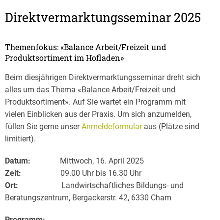
Direktvermarktungsseminar 2025
Themenfokus: «Balance Arbeit/Freizeit und
Produktsortiment im Hofladen»
Beim diesjährigen Direktvermarktungsseminar dreht sich
alles um das Thema «Balance Arbeit/Freizeit und
Produktsortiment». Auf Sie wartet ein Programm mit
vielen Einblicken aus der Praxis. Um sich anzumelden,
füllen Sie gerne unser
Anmeldeformular
aus (Plätze sind
limitiert).
Datum:
Mittwoch, 16. April 2025
Zeit:
09.00 Uhr bis 16.30 Uhr
Ort:
Landwirtschaftliches Bildungs- und
Beratungszentrum, Bergackerstr. 42, 6330 Cham
Programm: