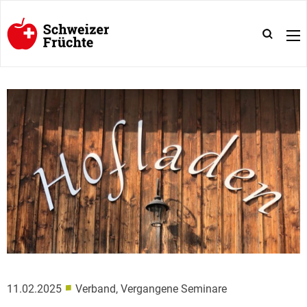
■
11.02.2025
Verband, Vergangene Seminare