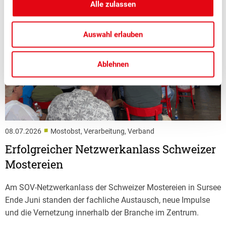
Alle zulassen
Auswahl erlauben
Ablehnen
■
08.07.2026
Mostobst, Verarbeitung, Verband
Erfolgreicher Netzwerkanlass Schweizer
Mostereien
Am SOV-Netzwerkanlass der Schweizer Mostereien in Sursee
Ende Juni standen der fachliche Austausch, neue Impulse
und die Vernetzung innerhalb der Branche im Zentrum.