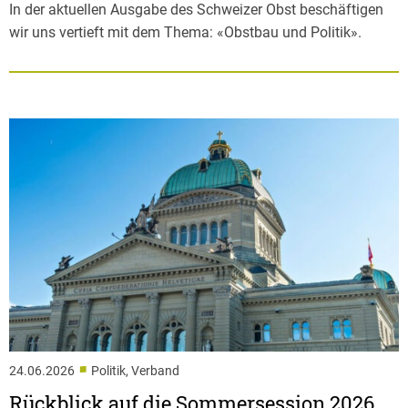
In der aktuellen Ausgabe des Schweizer Obst beschäftigen
wir uns vertieft mit dem Thema: «Obstbau und Politik».
■
24.06.2026
Politik, Verband
Rückblick auf die Sommersession 2026