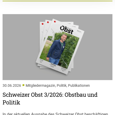
■
30.06.2026
Mitgliedermagazin, Politik, Publikationen
Schweizer Obst 3/2026: Obstbau und
Politik
In der aktuellen Ausgabe des Schweizer Obst beschäftigen