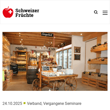
■
24.10.2025
Verband, Vergangene Seminare