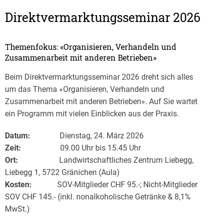
Direktvermarktungsseminar 2026
Themenfokus: «Organisieren, Verhandeln und
Zusammenarbeit mit anderen Betrieben»
Beim Direktvermarktungsseminar 2026 dreht sich alles
um das Thema «Organisieren, Verhandeln und
Zusammenarbeit mit anderen Betrieben». Auf Sie wartet
ein Programm mit vielen Einblicken aus der Praxis.
Datum:
Dienstag, 24. März 2026
Zeit:
09.00 Uhr bis 15.45 Uhr
Ort:
Landwirtschaftliches Zentrum Liebegg,
Liebegg 1, 5722 Gränichen (Aula)
Kosten:
SOV-Mitglieder CHF 95.-; Nicht-Mitglieder
SOV CHF 145.- (inkl. nonalkoholische Getränke & 8,1%
MwSt.)