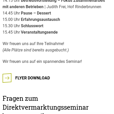
14.15 Uhr
Betriebsvorstellung – Fokus Zusammenarbeit
mit anderen Betrieben
| Judith Frei, Hof Rinderbrunnen
14.45 Uhr
Pause – Dessert
15.00 Uhr
Erfahrungsaustausch
15.30 Uhr
Schlusswort
15.45 Uhr
Veranstaltungsende
Wir freuen uns auf Ihre Teilnahme!
(Alle Plätze sind bereits ausgebucht.)
Wir freuen uns auf ein spannendes Seminar!
FLYER DOWNLOAD
Fragen zum
Direktvermarktungsseminar