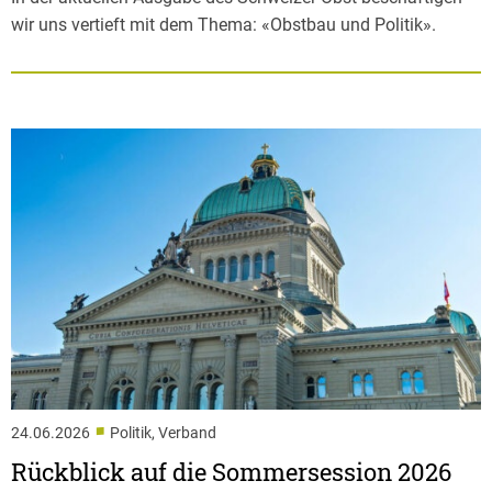
wir uns vertieft mit dem Thema: «Obstbau und Politik».
■
24.06.2026
Politik, Verband
Rückblick auf die Sommersession 2026