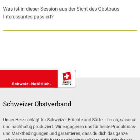
Was ist in dieser Session aus der Sicht des Obstbaus
Interessantes passiert?
Schweizer Obstverband
Unser Herz schlägt für Schweizer Früchte und Säfte – frisch, saisonal
und nachhaltig produziert. Wir engagieren uns für beste Produktions-
und Marktbedingungen und garantieren, dass du dich das ganze