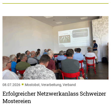
■
08.07.2026
Mostobst, Verarbeitung, Verband
Erfolgreicher Netzwerkanlass Schweizer
Mostereien