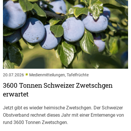
■
20.07.2026
Medienmitteilungen, Tafelfrüchte
3600 Tonnen Schweizer Zwetschgen
erwartet
Jetzt gibt es wieder heimische Zwetschgen. Der Schweizer
Obstverband rechnet dieses Jahr mit einer Erntemenge von
rund 3600 Tonnen Zwetschgen.