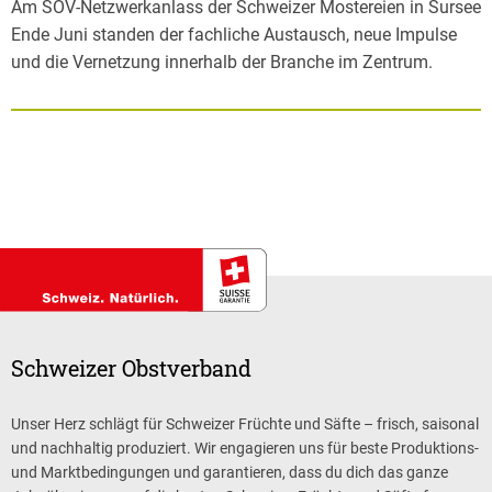
Am SOV-Netzwerkanlass der Schweizer Mostereien in Sursee
Ende Juni standen der fachliche Austausch, neue Impulse
und die Vernetzung innerhalb der Branche im Zentrum.
Schweizer Obstverband
Unser Herz schlägt für Schweizer Früchte und Säfte – frisch, saisonal
und nachhaltig produziert. Wir engagieren uns für beste Produktions-
und Marktbedingungen und garantieren, dass du dich das ganze