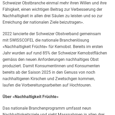
Schweizer Obstbranche einmal mehr ihren Willen und ihre
Fähigkeit, einen wichtigen Beitrag zur Verbesserung der
Nachhaltigkeit in allen drei Säulen zu leisten und so zur
Erreichung der nationalen Ziele beizutragen».
2022 lancierte der Schweizer Obstverband gemeinsam
mit SWISSCOFEL die nationale Branchenlösung
«Nachhaltigkeit Früchte» für Kernobst. Bereits im ersten
Jahr wurden auf rund 85% der Schweizer Kernobstflächen
gemäss den neuen Anforderungen nachhaltiges Obst
produziert. Damit Konsumentinnen und Konsumenten
bereits ab der Saison 2025 in den Genuss von noch
nachhaltigeren Kirschen und Zwetschgen kommen,
laufen die Vorbereitungsarbeiten auf Hochtouren.
Über «Nachhaltigkeit Früchte»
Das nationale Branchenprogramm umfasst neun
Nachhaltigkeitsziele und sieht Massnahmen in allen drei