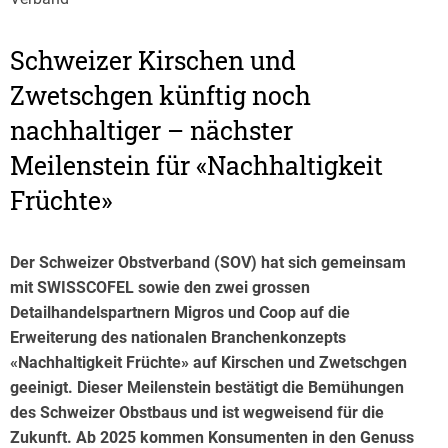
Schweizer Kirschen und
Zwetschgen künftig noch
nachhaltiger – nächster
Meilenstein für «Nachhaltigkeit
Früchte»
Der Schweizer Obstverband (SOV) hat sich gemeinsam
mit SWISSCOFEL sowie den zwei grossen
Detailhandelspartnern Migros und Coop auf die
Erweiterung des nationalen Branchenkonzepts
«Nachhaltigkeit Früchte» auf Kirschen und Zwetschgen
geeinigt. Dieser Meilenstein bestätigt die Bemühungen
des Schweizer Obstbaus und ist wegweisend für die
Zukunft. Ab 2025 kommen Konsumenten in den Genuss