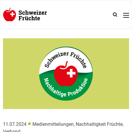
■
11.07.2024
Medienmitteilungen, Nachhaltigkeit Früchte,
Verband