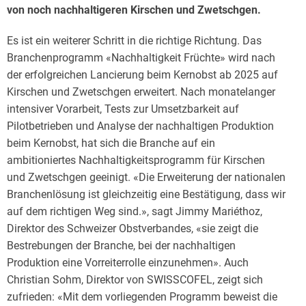
von noch nachhaltigeren Kirschen und Zwetschgen.
Es ist ein weiterer Schritt in die richtige Richtung. Das
Branchenprogramm «Nachhaltigkeit Früchte» wird nach
der erfolgreichen Lancierung beim Kernobst ab 2025 auf
Kirschen und Zwetschgen erweitert. Nach monatelanger
intensiver Vorarbeit, Tests zur Umsetzbarkeit auf
Pilotbetrieben und Analyse der nachhaltigen Produktion
beim Kernobst, hat sich die Branche auf ein
ambitioniertes Nachhaltigkeitsprogramm für Kirschen
und Zwetschgen geeinigt. «Die Erweiterung der nationalen
Branchenlösung ist gleichzeitig eine Bestätigung, dass wir
auf dem richtigen Weg sind.», sagt Jimmy Mariéthoz,
Direktor des Schweizer Obstverbandes, «sie zeigt die
Bestrebungen der Branche, bei der nachhaltigen
Produktion eine Vorreiterrolle einzunehmen». Auch
Christian Sohm, Direktor von SWISSCOFEL, zeigt sich
zufrieden: «Mit dem vorliegenden Programm beweist die