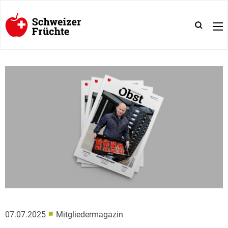
■
07.07.2025
Mitgliedermagazin