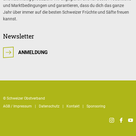
und Marktbedingungen und garantieren, dass du dich das ganze
Jahr über immer auf die besten Schweizer Früchte und Säfte freuen
kannst.
Newsletter
ANMELDUNG
© Schweizer Obstverband
AGB / Impressum
Datenschutz
Kontakt
Sponsoring