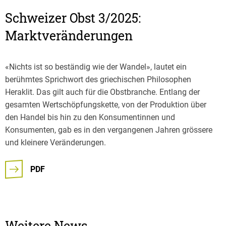
Schweizer Obst 3/2025:
Marktveränderungen
«Nichts ist so beständig wie der Wandel», lautet ein
berühmtes Sprichwort des griechischen Philosophen
Heraklit. Das gilt auch für die Obstbranche. Entlang der
gesamten Wertschöpfungskette, von der Produktion über
den Handel bis hin zu den Konsumentinnen und
Konsumenten, gab es in den vergangenen Jahren grössere
und kleinere Veränderungen.
PDF
Weitere News