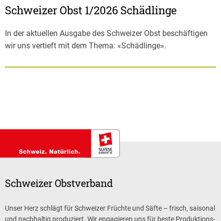
Schweizer Obst 1/2026 Schädlinge
In der aktuellen Ausgabe des Schweizer Obst beschäftigen
wir uns vertieft mit dem Thema: «Schädlinge».
Schweizer Obstverband
Unser Herz schlägt für Schweizer Früchte und Säfte – frisch, saisonal
und nachhaltig produziert. Wir engagieren uns für beste Produktions-