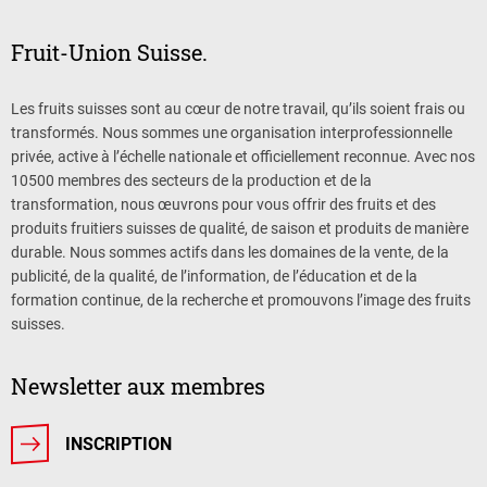
Fruit-Union Suisse.
Les fruits suisses sont au cœur de notre travail, qu’ils soient frais ou
transformés. Nous sommes une organisation interprofessionnelle
privée, active à l’échelle nationale et officiellement reconnue. Avec nos
10500 membres des secteurs de la production et de la
transformation, nous œuvrons pour vous offrir des fruits et des
produits fruitiers suisses de qualité, de saison et produits de manière
durable. Nous sommes actifs dans les domaines de la vente, de la
publicité, de la qualité, de l’information, de l’éducation et de la
formation continue, de la recherche et promouvons l’image des fruits
suisses.
Newsletter aux membres
INSCRIPTION