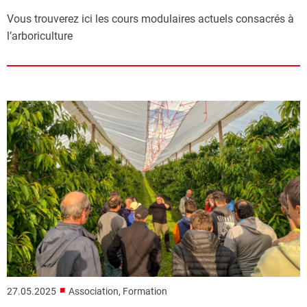
Vous trouverez ici les cours modulaires actuels consacrés à
l’arboriculture
■
27.05.2025
Association, Formation