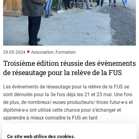
■
29.05.2024
Association, Formation
Troisième édition réussie des évènements
de réseautage pour la relève de la FUS
Les évènements de réseautage pour la relève de la FUS se
sont déroulés pour la 3e fois déjà les 21 et 23 mai. Une fois
de plus, de nombreux/-euses producteurs/-trices futur-e-s et
diplômé-e-s ont utilisé cette chance pour s’échanger et
apprendre à mieux connaître la FUS en tant
qu’interprofession nationale.
Ce site web utilise des cookies.