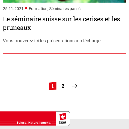
■
25.11.2021
Formation, Séminaires passés
Le séminaire suisse sur les cerises et les
pruneaux
Vous trouverez ici les présentations à télécharger.
1
2