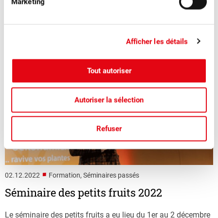
Marketing
Afficher les détails
Tout autoriser
Autoriser la sélection
Refuser
■
02.12.2022
Formation, Séminaires passés
Séminaire des petits fruits 2022
Le séminaire des petits fruits a eu lieu du 1er au 2 décembre