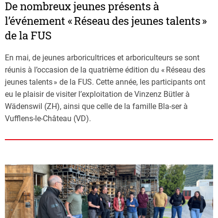
De nombreux jeunes présents à
l’événement « Réseau des jeunes talents »
de la FUS
En mai, de jeunes arboricultrices et arboriculteurs se sont
réunis à l’occasion de la quatrième édition du « Réseau des
jeunes talents » de la FUS. Cette année, les participants ont
eu le plaisir de visiter l’exploitation de Vinzenz Bütler à
Wädenswil (ZH), ainsi que celle de la famille Bla-ser à
Vufflens-le-Château (VD).