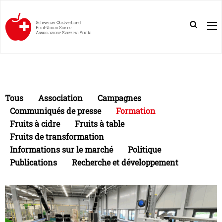
Tous
Association
Campagnes
Communiqués de presse
Formation
Fruits à cidre
Fruits à table
Fruits de transformation
Informations sur le marché
Politique
Publications
Recherche et développement