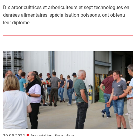
Dix arboricultrices et arboriculteurs et sept technologues en
denrées alimentaires, spécialisation boissons, ont obtenu
leur diplôme.
■
19.05.2022
Association, Formation