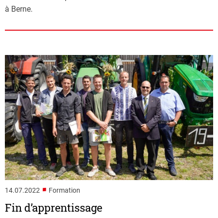
à Berne.
■
14.07.2022
Formation
Fin d’apprentissage