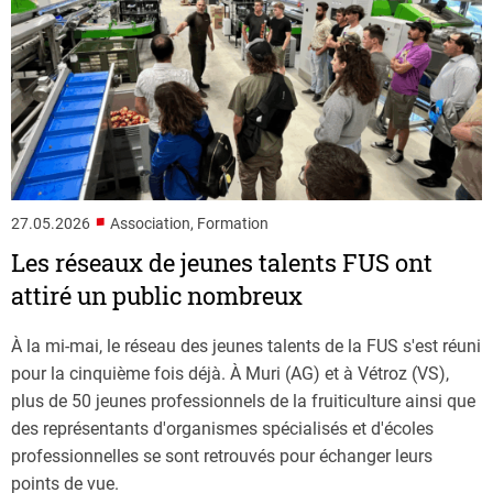
■
27.05.2026
Association, Formation
Les réseaux de jeunes talents FUS ont
attiré un public nombreux
À la mi-mai, le réseau des jeunes talents de la FUS s'est réuni
pour la cinquième fois déjà. À Muri (AG) et à Vétroz (VS),
plus de 50 jeunes professionnels de la fruiticulture ainsi que
des représentants d'organismes spécialisés et d'écoles
professionnelles se sont retrouvés pour échanger leurs
points de vue.