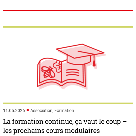
■
11.05.2026
Association, Formation
La formation continue, ça vaut le coup –
les prochains cours modulaires