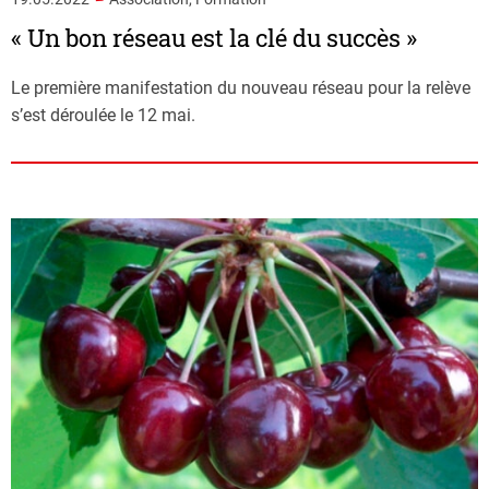
« Un bon réseau est la clé du succès »
Le première manifestation du nouveau réseau pour la relève
s’est déroulée le 12 mai.