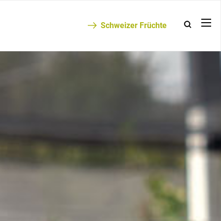
Schweizer Früchte