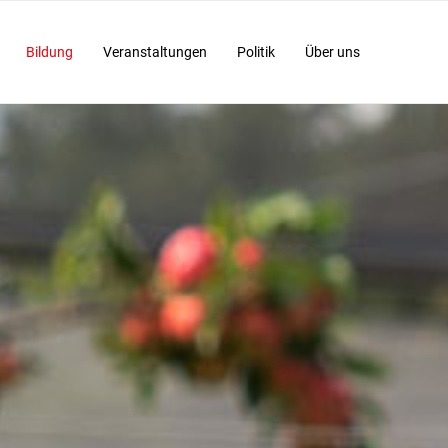
Bildung
Veranstaltungen
Politik
Über uns