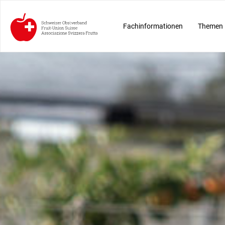
Fachinformationen
Themen