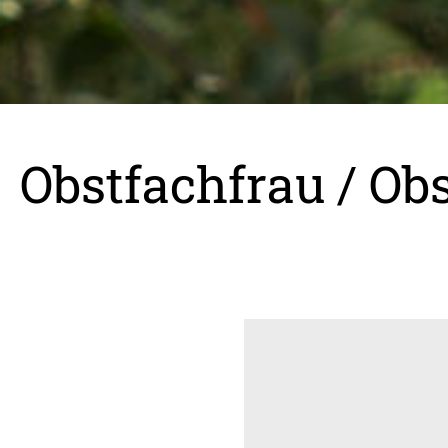
Obstfachfrau / O