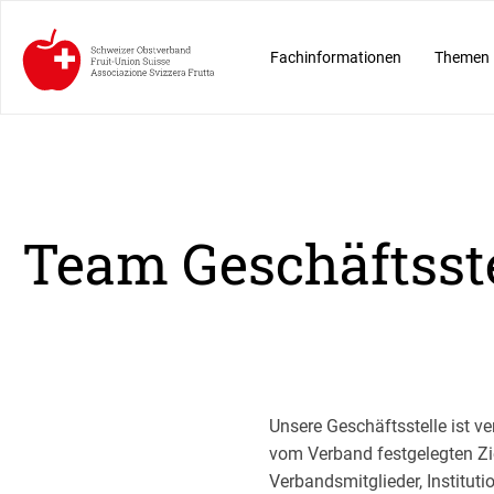
Fachinformationen
Themen
Team Geschäftsst
Unsere Geschäftsstelle ist ve
vom Verband festgelegten Zie
Verbandsmitglieder, Institu