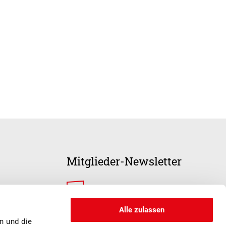
Mitglieder-Newsletter
ANMELDUNG
Alle zulassen
n und die