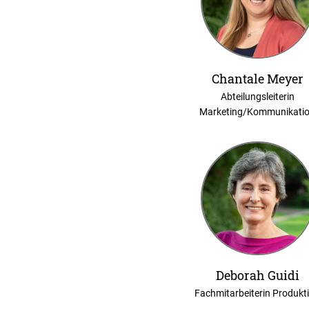
Chantale Meyer
Abteilungsleiterin
Marketing/Kommunikati
Deborah Guidi
Fachmitarbeiterin Produkt