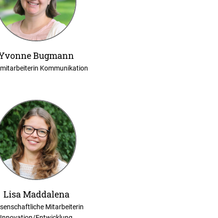
Yvonne Bugmann
mitarbeiterin Kommunikation
Lisa Maddalena
senschaftliche Mitarbeiterin
Innovation/Entwicklung