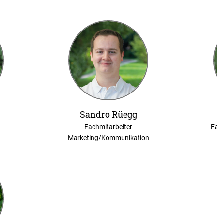
Sandro Rüegg
Fachmitarbeiter
Fa
Marketing/Kommunikation