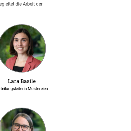
leitet die Arbeit der
Lara Basile
teilungsleiterin Mostereien