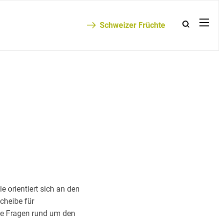
Schweizer Früchte
e orientiert sich an den
cheibe für
le Fragen rund um den