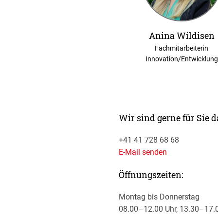
Anina Wildisen
Fachmitarbeiterin
Innovation/Entwicklung
Wir sind gerne für Sie d
+41 41 728 68 68
E-Mail senden
Öffnungszeiten:
Montag bis Donnerstag
08.00–12.00 Uhr, 13.30–17.