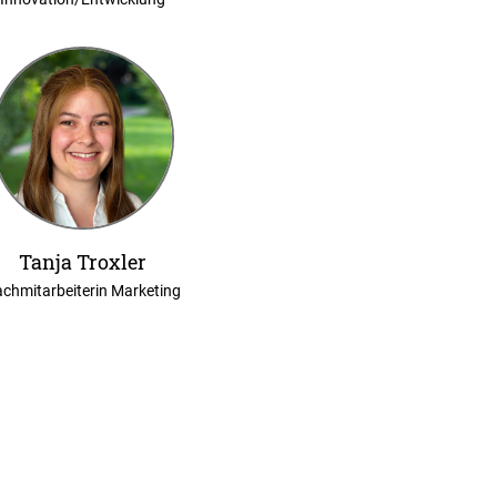
Tanja Troxler
chmitarbeiterin Marketing