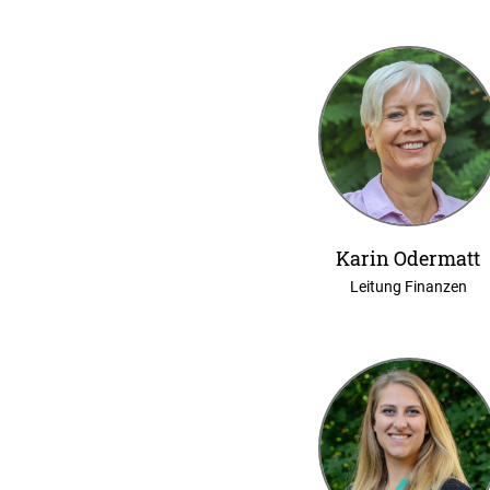
Karin Odermatt
Leitung Finanzen