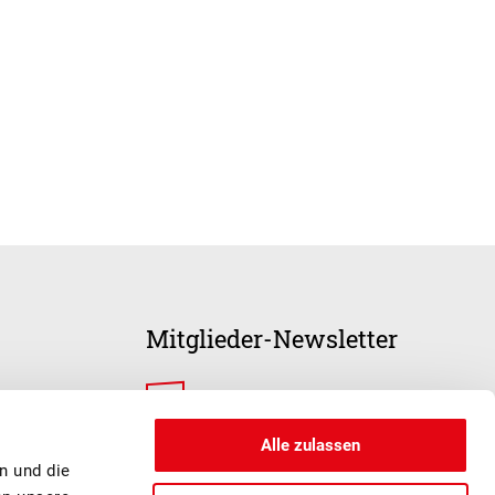
Mitglieder-Newsletter
ANMELDUNG
Alle zulassen
n und die