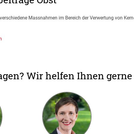
ür verschiedene Massnahmen im Bereich der Verwertung von Kern
n
agen? Wir helfen Ihnen gerne 