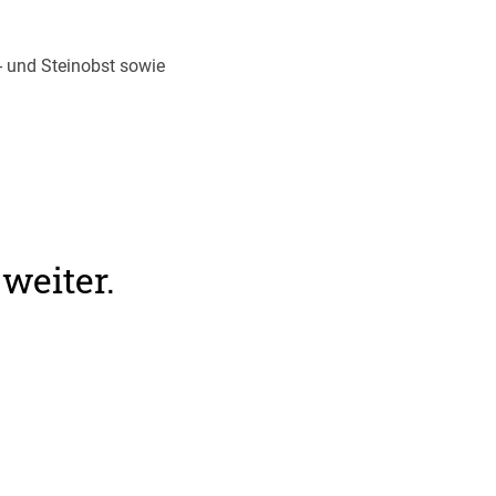
- und Steinobst sowie
weiter.