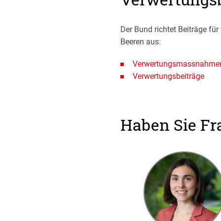
Der Bund richtet Beiträge f
Beeren aus:
Verwertungsmassnahme
Verwertungsbeiträge
Haben Sie Fr