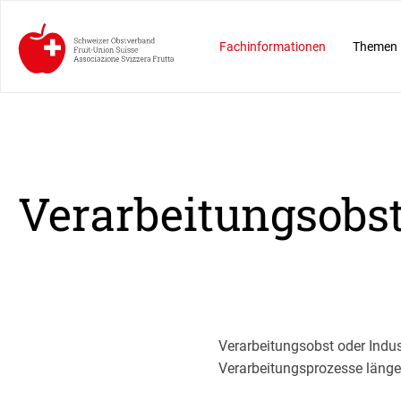
Fachinformationen
Themen
Verarbeitungsobs
Verarbeitungsobst oder Indust
Verarbeitungsprozesse länge