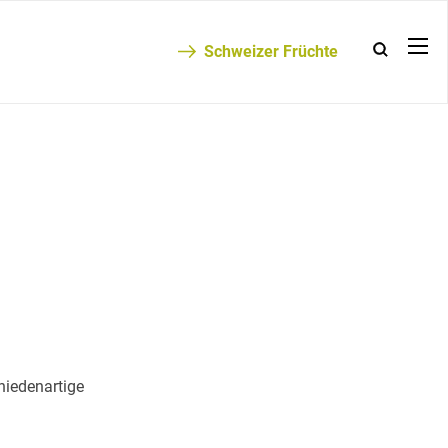
Schweizer Früchte
chiedenartige