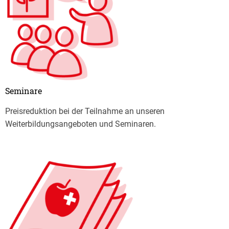
Seminare
Preisreduktion bei der Teilnahme an unseren
Weiterbildungsangeboten und Seminaren.