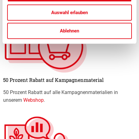
Auswahl erlauben
Ablehnen
50 Prozent Rabatt auf Kampagnenmaterial
50 Prozent Rabatt auf alle Kampagnenmaterialien in
unserem
Webshop
.