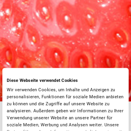
Diese Webseite verwendet Cookies
Wir verwenden Cookies, um Inhalte und Anzeigen zu
personalisieren, Funktionen für soziale Medien anbieten
zu können und die Zugriffe auf unsere Website zu
analysieren. Außerdem geben wir Informationen zu Ihrer
Mitglied werden
Verwendung unserer Website an unsere Partner für
soziale Medien, Werbung und Analysen weiter. Unsere