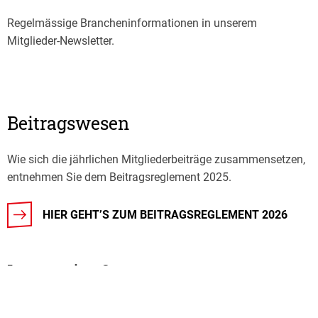
Regelmässige Brancheninformationen in unserem
Mitglieder-Newsletter.
Beitragswesen
Wie sich die jährlichen Mitgliederbeiträge zusammensetzen,
entnehmen Sie dem Beitragsreglement 2025.
HIER GEHT’S ZUM BEITRAGSREGLEMENT 2026
Interessiert?
Sind Sie an einer Mitgliedschaft beim Schweizer