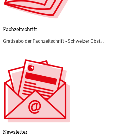
Fachzeitschrift
Gratisabo der Fachzeitschrift «Schweizer Obst».
Newsletter