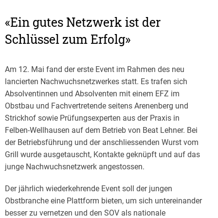
«Ein gutes Netzwerk ist der
Schlüssel zum Erfolg»
Am 12. Mai fand der erste Event im Rahmen des neu
lancierten Nachwuchsnetzwerkes statt. Es trafen sich
Absolventinnen und Absolventen mit einem EFZ im
Obstbau und Fachvertretende seitens Arenenberg und
Strickhof sowie Prüfungsexperten aus der Praxis in
Felben-Wellhausen auf dem Betrieb von Beat Lehner. Bei
der Betriebsführung und der anschliessenden Wurst vom
Grill wurde ausgetauscht, Kontakte geknüpft und auf das
junge Nachwuchsnetzwerk angestossen.
Der jährlich wiederkehrende Event soll der jungen
Obstbranche eine Plattform bieten, um sich untereinander
besser zu vernetzen und den SOV als nationale