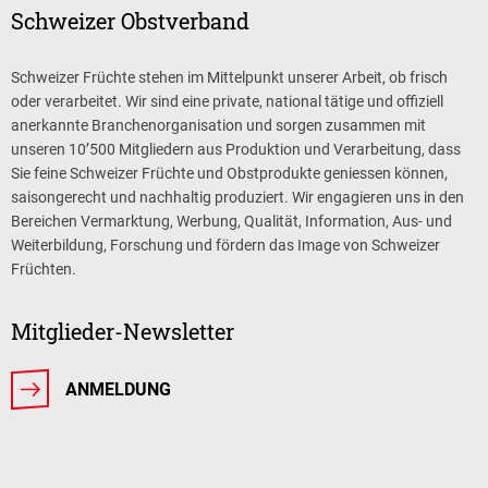
Schweizer Obstverband
Schweizer Früchte stehen im Mittelpunkt unserer Arbeit, ob frisch
oder verarbeitet. Wir sind eine private, national tätige und offiziell
anerkannte Branchenorganisation und sorgen zusammen mit
unseren 10’500 Mitgliedern aus Produktion und Verarbeitung, dass
Sie feine Schweizer Früchte und Obstprodukte geniessen können,
saisongerecht und nachhaltig produziert. Wir engagieren uns in den
Bereichen Vermarktung, Werbung, Qualität, Information, Aus- und
Weiterbildung, Forschung und fördern das Image von Schweizer
Früchten.
Mitglieder-Newsletter
ANMELDUNG