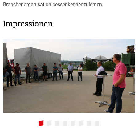
Branchenorganisation besser kennenzulernen.
Impressionen