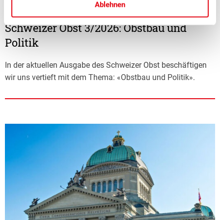
Ablehnen
■
30.06.2026
Mitgliedermagazin, Politik, Publikationen
Schweizer Obst 3/2026: Obstbau und
Politik
In der aktuellen Ausgabe des Schweizer Obst beschäftigen
wir uns vertieft mit dem Thema: «Obstbau und Politik».