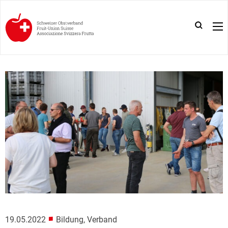
■
19.05.2022
Bildung, Verband