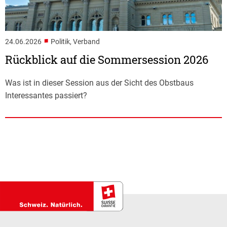
■
24.06.2026
Politik, Verband
Rückblick auf die Sommersession 2026
Was ist in dieser Session aus der Sicht des Obstbaus
Interessantes passiert?