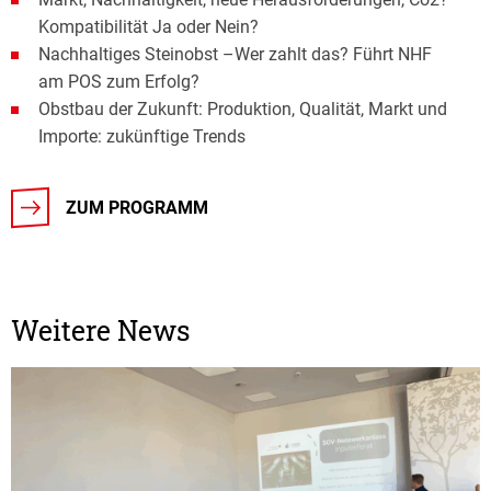
Kompatibilität Ja oder Nein?
Nachhaltiges Steinobst –Wer zahlt das? Führt NHF
am POS zum Erfolg?
Obstbau der Zukunft: Produktion, Qualität, Markt und
Importe: zukünftige Trends
ZUM PROGRAMM
Weitere News