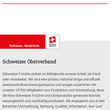
Schweizer Obstverband
Schweizer Früchte stehen im Mittelpunkt unserer Arbeit, ob frisch
oder verarbeitet. Wir sind eine private, national tätige und offiziell
anerkannte Branchenorganisation und sorgen zusammen mit
unseren 10’500 Mitgliedern aus Produktion und Verarbeitung, dass
Sie feine Schweizer Früchte und Obstprodukte geniessen können,
saisongerecht und nachhaltig produziert. Wir engagieren uns in den
Bereichen Vermarktung, Werbung, Qualität, Information, Aus- und