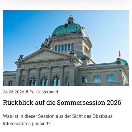
■
24.06.2026
Politik, Verband
Rückblick auf die Sommersession 2026
Was ist in dieser Session aus der Sicht des Obstbaus
Interessantes passiert?