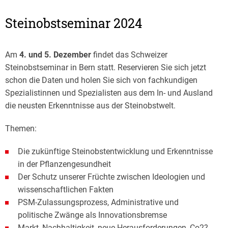
Steinobstseminar 2024
Am
4. und 5. Dezember
findet das Schweizer
Steinobstseminar in Bern statt. Reservieren Sie sich jetzt
schon die Daten und holen Sie sich von fachkundigen
Spezialistinnen und Spezialisten aus dem In- und Ausland
die neusten Erkenntnisse aus der Steinobstwelt.
Themen:
Die zukünftige Steinobstentwicklung und Erkenntnisse
in der Pflanzengesundheit
Der Schutz unserer Früchte zwischen Ideologien und
wissenschaftlichen Fakten
PSM-Zulassungsprozess, Administrative und
politische Zwänge als Innovationsbremse
Markt, Nachhaltigkeit, neue Herausforderungen, Co2?