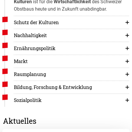
Kulturen
ist für die
Wirtschaftlichkeit
des Schweizer
Obstbaus heute und in Zukunft unabdingbar.
Schutz der Kulturen
Nachhaltigkeit
Ernährungspolitik
Markt
Raumplanung
Bildung, Forschung & Entwicklung
Sozialpolitik
Aktuelles