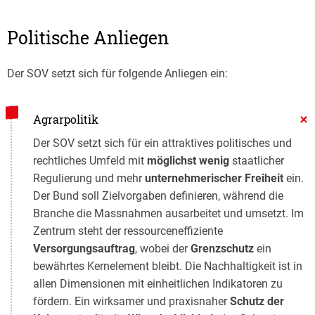
Politische Anliegen
Der SOV setzt sich für folgende Anliegen ein:
Agrarpolitik
Der SOV setzt sich für ein attraktives politisches und
rechtliches Umfeld mit
möglichst wenig
staatlicher
Regulierung und mehr
unternehmerischer Freiheit
ein.
Der Bund soll Zielvorgaben definieren, während die
Branche die Massnahmen ausarbeitet und umsetzt. Im
Zentrum steht der ressourceneffiziente
Versorgungsauftrag
, wobei der
Grenzschutz
ein
bewährtes Kernelement bleibt. Die Nachhaltigkeit ist in
allen Dimensionen mit einheitlichen Indikatoren zu
fördern. Ein wirksamer und praxisnaher
Schutz der