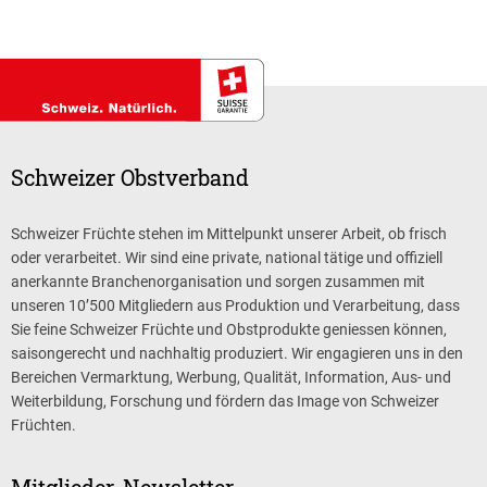
Schweizer Obstverband
Schweizer Früchte stehen im Mittelpunkt unserer Arbeit, ob frisch
oder verarbeitet. Wir sind eine private, national tätige und offiziell
anerkannte Branchenorganisation und sorgen zusammen mit
unseren 10’500 Mitgliedern aus Produktion und Verarbeitung, dass
Sie feine Schweizer Früchte und Obstprodukte geniessen können,
saisongerecht und nachhaltig produziert. Wir engagieren uns in den
Bereichen Vermarktung, Werbung, Qualität, Information, Aus- und
Weiterbildung, Forschung und fördern das Image von Schweizer
Früchten.
Mitglieder-Newsletter