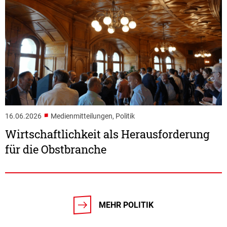
■
16.06.2026
Medienmitteilungen, Politik
Wirtschaftlichkeit als Herausforderung
für die Obstbranche
MEHR POLITIK