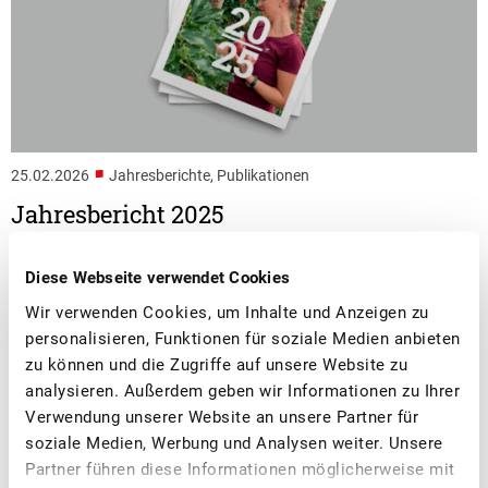
■
25.02.2026
Jahresberichte, Publikationen
Jahresbericht 2025
Lesen Sie den Jahresbericht 2025 des Schweizer
Diese Webseite verwendet Cookies
Obstverbandes.
Wir verwenden Cookies, um Inhalte und Anzeigen zu
personalisieren, Funktionen für soziale Medien anbieten
zu können und die Zugriffe auf unsere Website zu
analysieren. Außerdem geben wir Informationen zu Ihrer
Verwendung unserer Website an unsere Partner für
soziale Medien, Werbung und Analysen weiter. Unsere
Partner führen diese Informationen möglicherweise mit