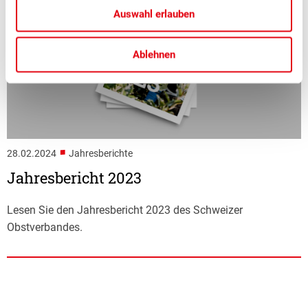
Auswahl erlauben
Ablehnen
■
28.02.2024
Jahresberichte
Jahresbericht 2023
Lesen Sie den Jahresbericht 2023 des Schweizer
Obstverbandes.