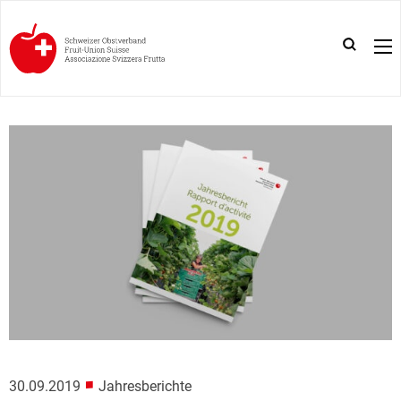
■
30.09.2019
Jahresberichte