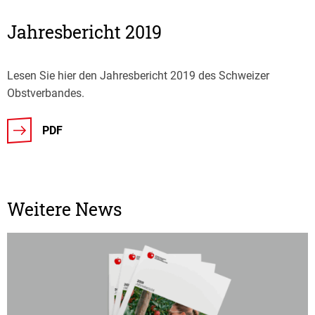
Jahresbericht 2019
Lesen Sie hier den Jahresbericht 2019 des Schweizer
Obstverbandes.
PDF
Weitere News