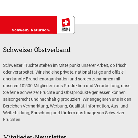
Schweizer Obstverband
Schweizer Früchte stehen im Mittelpunkt unserer Arbeit, ob frisch
oder verarbeitet. Wir sind eine private, national tätige und offiziell
anerkannte Branchenorganisation und sorgen zusammen mit
unseren 10’500 Mitgliedern aus Produktion und Verarbeitung, dass
Sie feine Schweizer Früchte und Obstprodukte geniessen können,
saisongerecht und nachhaltig produziert. Wir engagieren uns in den
Bereichen Vermarktung, Werbung, Qualität, Information, Aus- und
Weiterbildung, Forschung und fördern das Image von Schweizer
Früchten.
Mitglieder-Newsletter