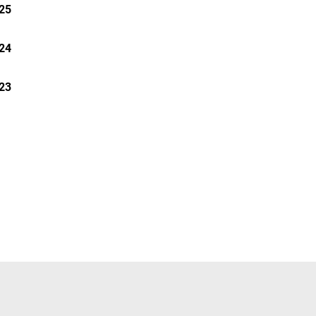
25
24
23