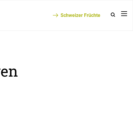
Schweizer Früchte
gen