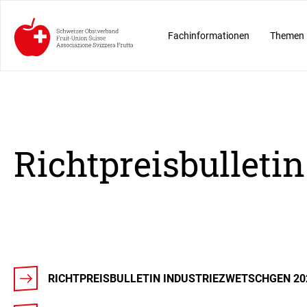
Fachinformationen
Themen
Richtpreisbulleti
RICHTPREISBULLETIN INDUSTRIEZWETSCHGEN 20