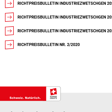
RICHTPREISBULLETIN INDUSTRIEZWETSCHGEN 20
RICHTPREISBULLETIN INDUSTRIEZWETSCHGEN 20
RICHTPREISBULLETIN INDUSTRIEZWETSCHGEN 20
RICHTPREISBULLETIN NR. 2/2020