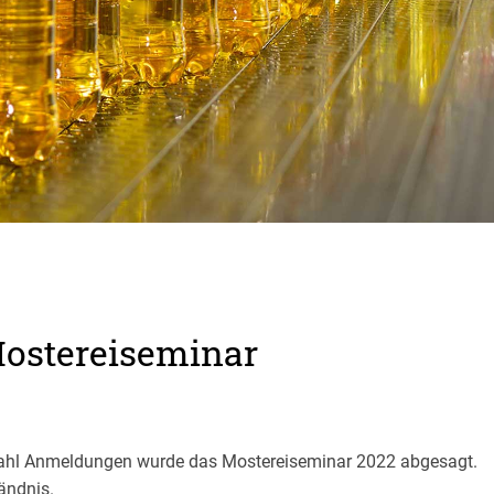
ostereiseminar
zahl Anmeldungen wurde das Mostereiseminar 2022 abgesagt.
ändnis.