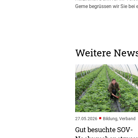
Gerne begrüssen wir Sie bei
Weitere New
■
27.05.2026
Bildung, Verband
Gut besuchte SOV-