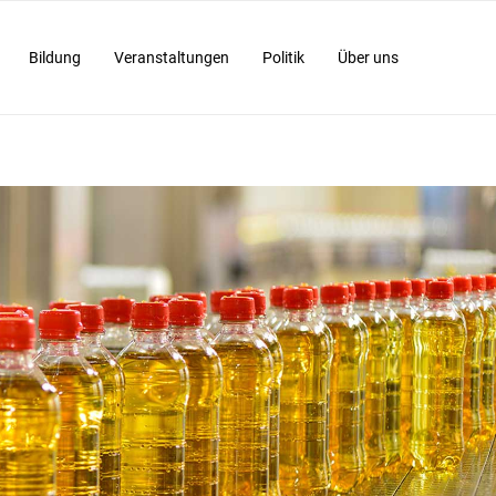
Bildung
Veranstaltungen
Politik
Über uns