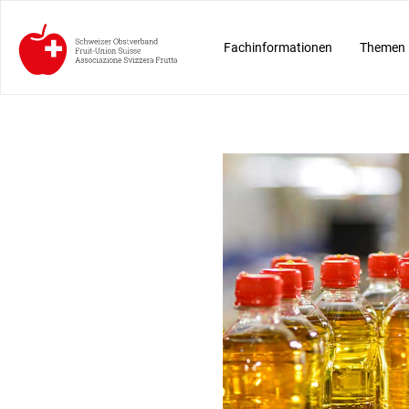
Fachinformationen
Themen