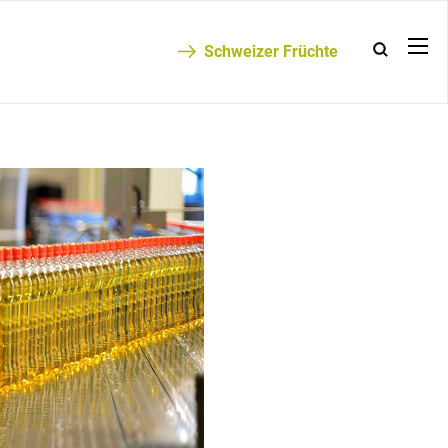
Schweizer Früchte