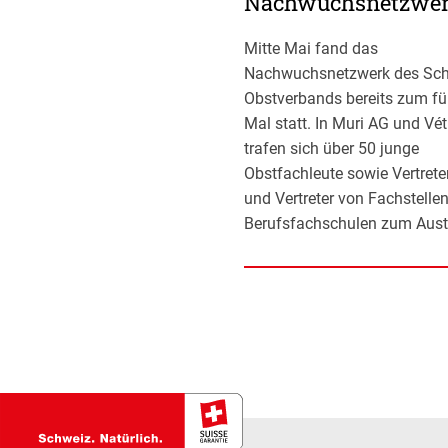
Nachwuchsnetzwe
Mitte Mai fand das
Nachwuchsnetzwerk des Sch
Obstverbands bereits zum fü
Mal statt. In Muri AG und Vé
trafen sich über 50 junge
Obstfachleute sowie Vertrete
und Vertreter von Fachstelle
Berufsfachschulen zum Aust