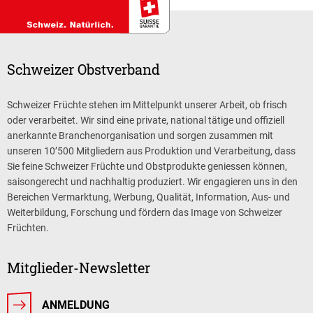
Schweizer Obstverband
Schweizer Früchte stehen im Mittelpunkt unserer Arbeit, ob frisch
oder verarbeitet. Wir sind eine private, national tätige und offiziell
anerkannte Branchenorganisation und sorgen zusammen mit
unseren 10’500 Mitgliedern aus Produktion und Verarbeitung, dass
Sie feine Schweizer Früchte und Obstprodukte geniessen können,
saisongerecht und nachhaltig produziert. Wir engagieren uns in den
Bereichen Vermarktung, Werbung, Qualität, Information, Aus- und
Weiterbildung, Forschung und fördern das Image von Schweizer
Früchten.
Mitglieder-Newsletter
ANMELDUNG