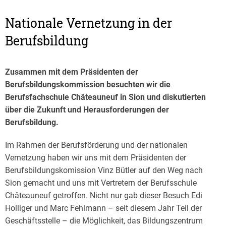
Nationale Vernetzung in der
Berufsbildung
Zusammen mit dem Präsidenten der
Berufsbildungskommission besuchten wir die
Berufsfachschule Châteauneuf in Sion und diskutierten
über die Zukunft und Herausforderungen der
Berufsbildung.
Im Rahmen der Berufsförderung und der nationalen
Vernetzung haben wir uns mit dem Präsidenten der
Berufsbildungskomission Vinz Bütler auf den Weg nach
Sion gemacht und uns mit Vertretern der Berufsschule
Châteauneuf getroffen. Nicht nur gab dieser Besuch Edi
Holliger und Marc Fehlmann – seit diesem Jahr Teil der
Geschäftsstelle – die Möglichkeit, das Bildungszentrum