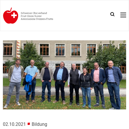
■
02.10.2021
Bildung