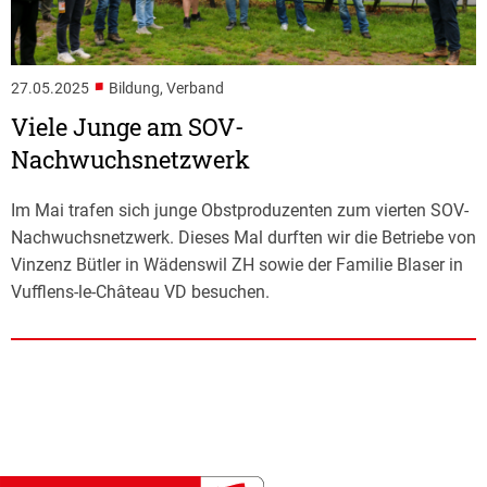
■
27.05.2025
Bildung, Verband
Viele Junge am SOV-
Nachwuchsnetzwerk
Im Mai trafen sich junge Obstproduzenten zum vierten SOV-
Nachwuchsnetzwerk. Dieses Mal durften wir die Betriebe von
Vinzenz Bütler in Wädenswil ZH sowie der Familie Blaser in
Vufflens-le-Château VD besuchen.