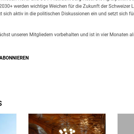
k 2030+ werden wichtige Weichen für die Zukunft der Schweizer L
 sich aktiv in die politischen Diskussionen ein und setzt sich
ächst unseren Mitgliedern vorbehalten und ist in vier Monaten 
 ABONNIEREN
s