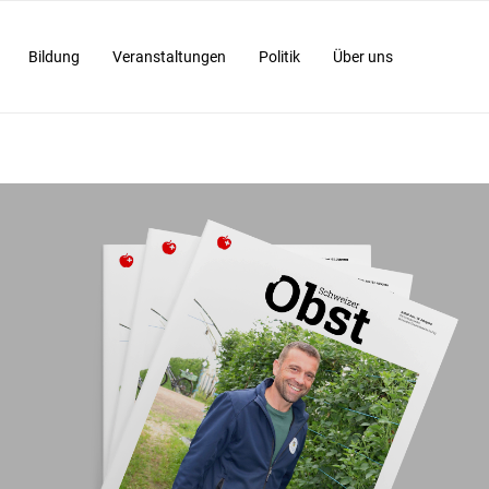
Bildung
Veranstaltungen
Politik
Über uns