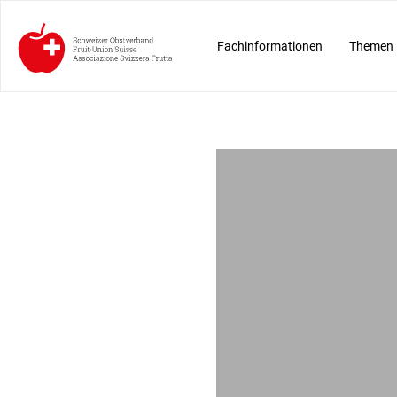
Fachinformationen
Themen