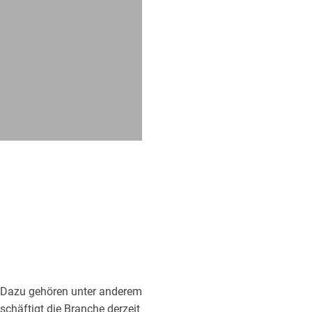
 Dazu gehören unter anderem
schäftigt die Branche derzeit