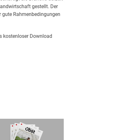
andwirtschaft gestellt. Der
 für gute Rahmenbedingungen
als kostenloser Download