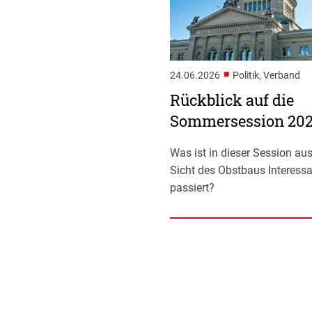
■
24.06.2026
Politik, Verband
Rückblick auf die
Sommersession 20
Was ist in dieser Session aus
Sicht des Obstbaus Interess
passiert?