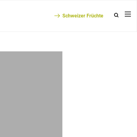
Schweizer Früchte