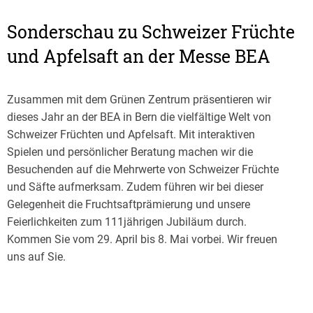
Sonderschau zu Schweizer Früchte
und Apfelsaft an der Messe BEA
Zusammen mit dem Grünen Zentrum präsentieren wir
dieses Jahr an der BEA in Bern die vielfältige Welt von
Schweizer Früchten und Apfelsaft. Mit interaktiven
Spielen und persönlicher Beratung machen wir die
Besuchenden auf die Mehrwerte von Schweizer Früchte
und Säfte aufmerksam. Zudem führen wir bei dieser
Gelegenheit die Fruchtsaftprämierung und unsere
Feierlichkeiten zum 111jährigen Jubiläum durch.
Kommen Sie vom 29. April bis 8. Mai vorbei. Wir freuen
uns auf Sie.