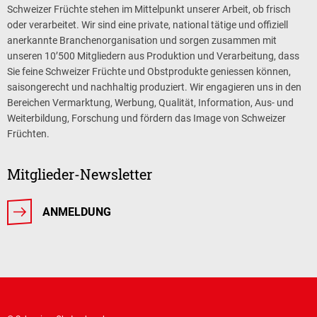
Schweizer Früchte stehen im Mittelpunkt unserer Arbeit, ob frisch
oder verarbeitet. Wir sind eine private, national tätige und offiziell
anerkannte Branchenorganisation und sorgen zusammen mit
unseren 10’500 Mitgliedern aus Produktion und Verarbeitung, dass
Sie feine Schweizer Früchte und Obstprodukte geniessen können,
saisongerecht und nachhaltig produziert. Wir engagieren uns in den
Bereichen Vermarktung, Werbung, Qualität, Information, Aus- und
Weiterbildung, Forschung und fördern das Image von Schweizer
Früchten.
Mitglieder-Newsletter
ANMELDUNG