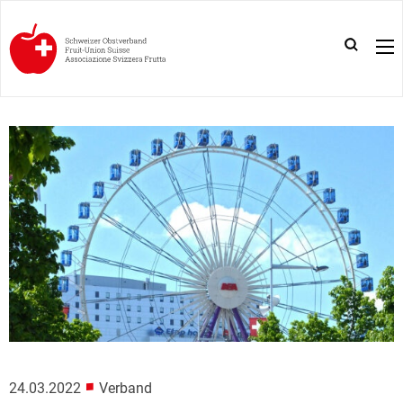
■
24.03.2022
Verband