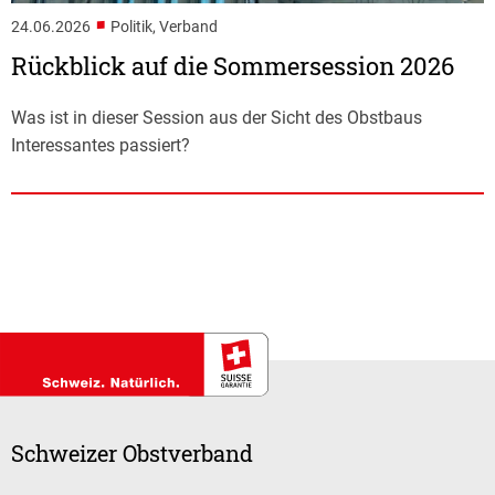
■
24.06.2026
Politik, Verband
Rückblick auf die Sommersession 2026
Was ist in dieser Session aus der Sicht des Obstbaus
Interessantes passiert?
Schweizer Obstverband