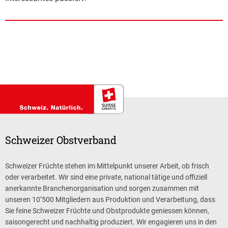
Schweizer Obstverband
Schweizer Früchte stehen im Mittelpunkt unserer Arbeit, ob frisch
oder verarbeitet. Wir sind eine private, national tätige und offiziell
anerkannte Branchenorganisation und sorgen zusammen mit
unseren 10’500 Mitgliedern aus Produktion und Verarbeitung, dass
Sie feine Schweizer Früchte und Obstprodukte geniessen können,
saisongerecht und nachhaltig produziert. Wir engagieren uns in den