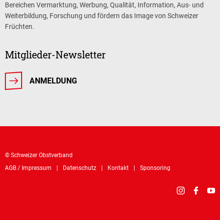
Bereichen Vermarktung, Werbung, Qualität, Information, Aus- und
Weiterbildung, Forschung und fördern das Image von Schweizer
Früchten.
Mitglieder-Newsletter
ANMELDUNG
© Schweizer Obstverband
AGB / Impressum
Datenschutz
Kontakt
Sponsoring