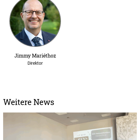
Jimmy Mariéthoz
Direktor
Weitere News