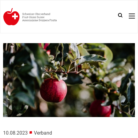
■
10.08.2023
Verband