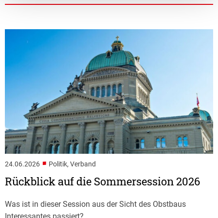
■
24.06.2026
Politik, Verband
Rückblick auf die Sommersession 2026
Was ist in dieser Session aus der Sicht des Obstbaus
Interessantes passiert?