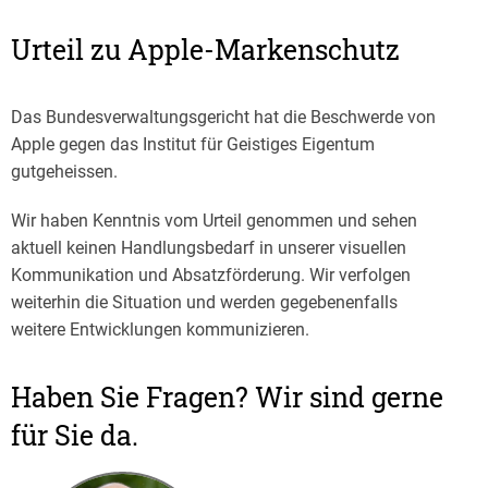
Urteil zu Apple-Markenschutz
Das Bundesverwaltungsgericht hat die Beschwerde von
Apple gegen das Institut für Geistiges Eigentum
gutgeheissen.
Wir haben Kenntnis vom Urteil genommen und sehen
aktuell keinen Handlungsbedarf in unserer visuellen
Kommunikation und Absatzförderung. Wir verfolgen
weiterhin die Situation und werden gegebenenfalls
weitere Entwicklungen kommunizieren.
Haben Sie Fragen? Wir sind gerne
für Sie da.