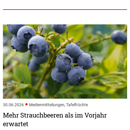
■
30.06.2026
Medienmitteilungen, Tafelfrüchte
Mehr Strauchbeeren als im Vorjahr
erwartet