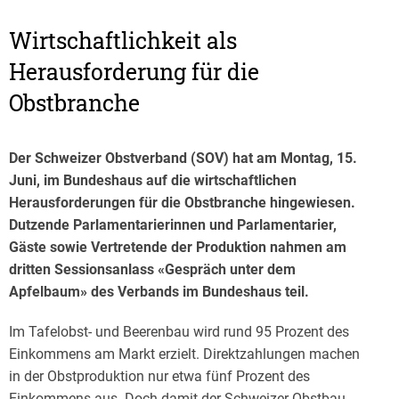
Wirtschaftlichkeit als
Herausforderung für die
Obstbranche
Der Schweizer Obstverband (SOV) hat am Montag, 15.
Juni, im Bundeshaus auf die wirtschaftlichen
Herausforderungen für die Obstbranche hingewiesen.
Dutzende Parlamentarierinnen und Parlamentarier,
Gäste sowie Vertretende der Produktion nahmen am
dritten Sessionsanlass «Gespräch unter dem
Apfelbaum» des Verbands im Bundeshaus teil.
Im Tafelobst- und Beerenbau wird rund 95 Prozent des
Einkommens am Markt erzielt. Direktzahlungen machen
in der Obstproduktion nur etwa fünf Prozent des
Einkommens aus. Doch damit der Schweizer Obstbau