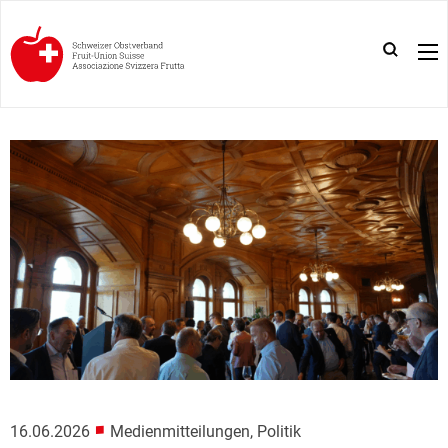
■
16.06.2026
Medienmitteilungen, Politik