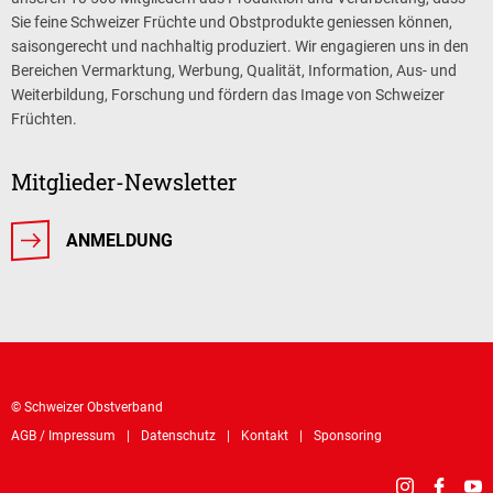
Sie feine Schweizer Früchte und Obstprodukte geniessen können,
saisongerecht und nachhaltig produziert. Wir engagieren uns in den
Bereichen Vermarktung, Werbung, Qualität, Information, Aus- und
Weiterbildung, Forschung und fördern das Image von Schweizer
Früchten.
Mitglieder-Newsletter
ANMELDUNG
© Schweizer Obstverband
AGB / Impressum
Datenschutz
Kontakt
Sponsoring