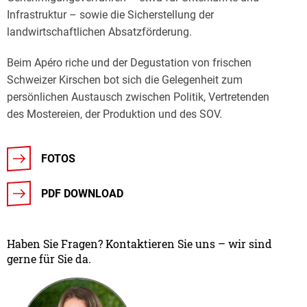
Infrastruktur – sowie die Sicherstellung der
landwirtschaftlichen Absatzförderung.
Beim Apéro riche und der Degustation von frischen
Schweizer Kirschen bot sich die Gelegenheit zum
persönlichen Austausch zwischen Politik, Vertretenden
des Mostereien, der Produktion und des SOV.
FOTOS
PDF DOWNLOAD
Haben Sie Fragen? Kontaktieren Sie uns – wir sind
gerne für Sie da.