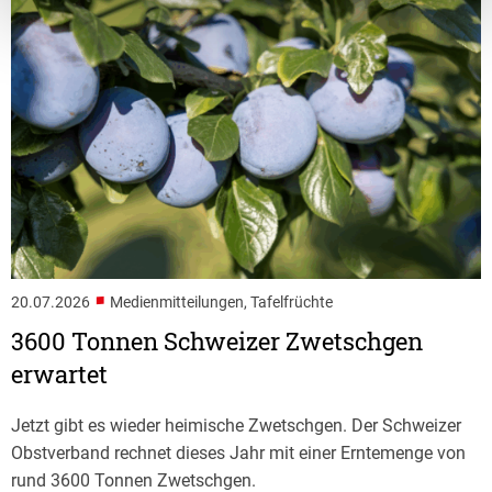
■
20.07.2026
Medienmitteilungen, Tafelfrüchte
3600 Tonnen Schweizer Zwetschgen
erwartet
Jetzt gibt es wieder heimische Zwetschgen. Der Schweizer
Obstverband rechnet dieses Jahr mit einer Erntemenge von
rund 3600 Tonnen Zwetschgen.