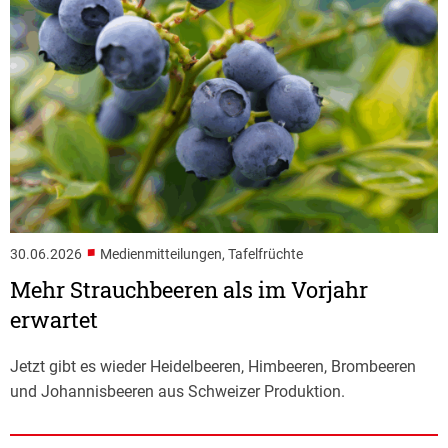
■
30.06.2026
Medienmitteilungen, Tafelfrüchte
Mehr Strauchbeeren als im Vorjahr
erwartet
Jetzt gibt es wieder Heidelbeeren, Himbeeren, Brombeeren
und Johannisbeeren aus Schweizer Produktion.