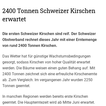
2400 Tonnen Schweizer Kirschen
erwartet
Die ersten Schweizer Kirschen sind reif. Der Schweizer
Obstverband rechnet dieses Jahr mit einer Erntemenge
von rund 2400 Tonnen Kirschen.
Das Wetter hat für günstige Wachstumsbedingungen
gesorgt, sodass Kirschen von hoher Qualität erwartet
werden. Die Bäume weisen einen guten Behang auf. Mit
2400 Tonnen zeichnet sich eine erfreuliche Kirschenernte
ab. Zum Vergleich: Im vergangenen Jahr wurden 2250
Tonnen geerntet.
In manchen Regionen werden bereits erste Kirschen
geerntet. Die Haupterntezeit wird ab Mitte Juni erwartet.