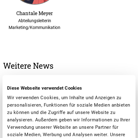
Chantale Meyer
Abteilungsleiterin
Marketing/Kommunikation
Weitere News
Diese Webseite verwendet Cookies
Wir verwenden Cookies, um Inhalte und Anzeigen zu
personalisieren, Funktionen für soziale Medien anbieten
zu können und die Zugriffe auf unsere Website zu
analysieren. Außerdem geben wir Informationen zu Ihrer
Verwendung unserer Website an unsere Partner für
soziale Medien, Werbung und Analysen weiter. Unsere