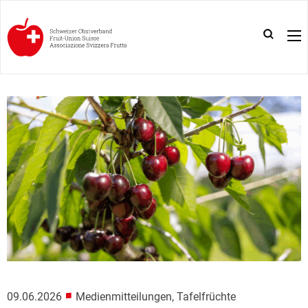
■
09.06.2026
Medienmitteilungen, Tafelfrüchte