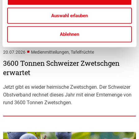
Auswahl erlauben
Ablehnen
■
20.07.2026
Medienmitteilungen, Tafelfrüchte
3600 Tonnen Schweizer Zwetschgen
erwartet
Jetzt gibt es wieder heimische Zwetschgen. Der Schweizer
Obstverband rechnet dieses Jahr mit einer Erntemenge von
rund 3600 Tonnen Zwetschgen.