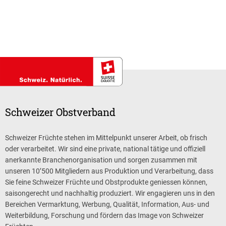
Schweizer Obstverband
Schweizer Früchte stehen im Mittelpunkt unserer Arbeit, ob frisch
oder verarbeitet. Wir sind eine private, national tätige und offiziell
anerkannte Branchenorganisation und sorgen zusammen mit
unseren 10’500 Mitgliedern aus Produktion und Verarbeitung, dass
Sie feine Schweizer Früchte und Obstprodukte geniessen können,
saisongerecht und nachhaltig produziert. Wir engagieren uns in den
Bereichen Vermarktung, Werbung, Qualität, Information, Aus- und
Weiterbildung, Forschung und fördern das Image von Schweizer