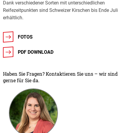
Dank verschiedener Sorten mit unterschiedlichen
Reifezeitpunkten sind Schweizer Kirschen bis Ende Juli
erhältlich.
FOTOS
PDF DOWNLOAD
Haben Sie Fragen? Kontaktieren Sie uns – wir sind
gerne für Sie da.