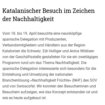
Katalanischer Besuch im Zeichen
der Nachhaltigkeit
Vom 18. bis 19. April besuchte eine neunköpfige
spanische Delegation mit Produzenten,
Verbandsmitgliedern und Händlern aus der Region
Katalonien die Schweiz. Edi Holliger und Anina Wildisen
von der Geschäftsstelle gestalteten für sie ein zweitägiges
Programm rund um das Thema Nachhaltigkeit. Die
spanische Delegation interessierte sich besonders für die
Entstehung und Umsetzung der nationalen
Branchenlösung «Nachhaltigkeit Früchte» (NHF) des SOV
und von Swisscofel. Wir konnten den Besucherinnen und
Besuchern aufzeigen, wie das Konzept entstanden ist und
wie es heute aufgebaut ist.