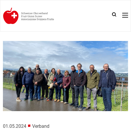
■
01.05.2024
Verband