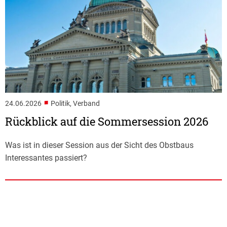
■
24.06.2026
Politik, Verband
Rückblick auf die Sommersession 2026
Was ist in dieser Session aus der Sicht des Obstbaus
Interessantes passiert?