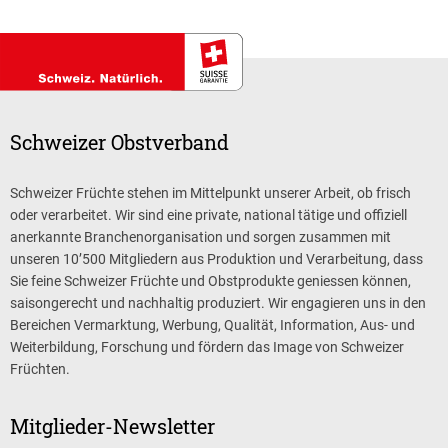
Schweizer Obstverband
Schweizer Früchte stehen im Mittelpunkt unserer Arbeit, ob frisch
oder verarbeitet. Wir sind eine private, national tätige und offiziell
anerkannte Branchenorganisation und sorgen zusammen mit
unseren 10’500 Mitgliedern aus Produktion und Verarbeitung, dass
Sie feine Schweizer Früchte und Obstprodukte geniessen können,
saisongerecht und nachhaltig produziert. Wir engagieren uns in den
Bereichen Vermarktung, Werbung, Qualität, Information, Aus- und
Weiterbildung, Forschung und fördern das Image von Schweizer
Früchten.
Mitglieder-Newsletter