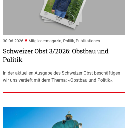
■
30.06.2026
Mitgliedermagazin, Politik, Publikationen
Schweizer Obst 3/2026: Obstbau und
Politik
In der aktuellen Ausgabe des Schweizer Obst beschäftigen
wir uns vertieft mit dem Thema: «Obstbau und Politik».