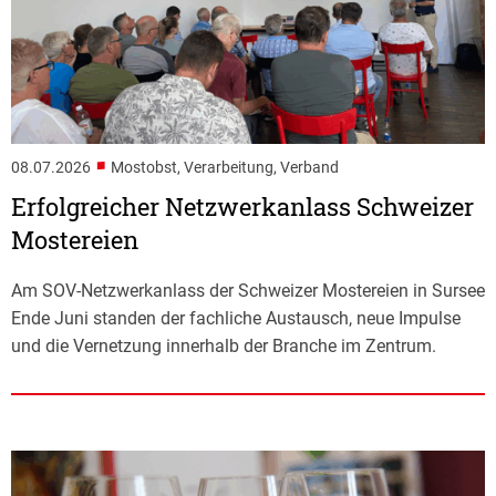
■
08.07.2026
Mostobst, Verarbeitung, Verband
Erfolgreicher Netzwerkanlass Schweizer
Mostereien
Am SOV-Netzwerkanlass der Schweizer Mostereien in Sursee
Ende Juni standen der fachliche Austausch, neue Impulse
und die Vernetzung innerhalb der Branche im Zentrum.