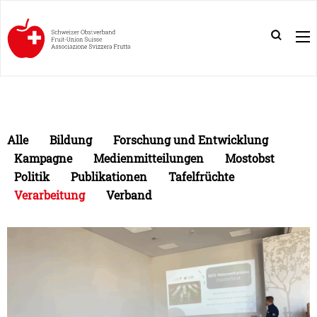
Alle
Bildung
Forschung und Entwicklung
Kampagne
Medienmitteilungen
Mostobst
Politik
Publikationen
Tafelfrüchte
Verarbeitung
Verband