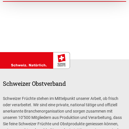
Schweizer Obstverband
Schweizer Früchte stehen im Mittelpunkt unserer Arbeit, ob frisch
oder verarbeitet. Wir sind eine private, national tätige und offiziell
anerkannte Branchenorganisation und sorgen zusammen mit
unseren 10’500 Mitgliedern aus Produktion und Verarbeitung, dass
Sie feine Schweizer Früchte und Obstprodukte geniessen können,