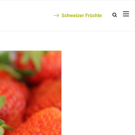
Schweizer Früchte