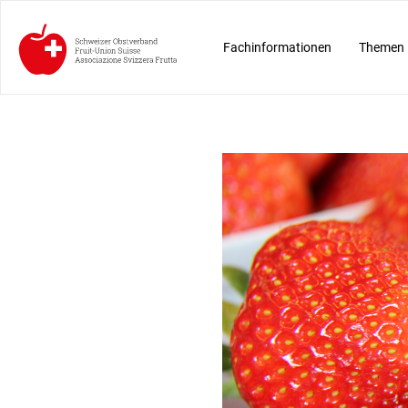
Fachinformationen
Themen