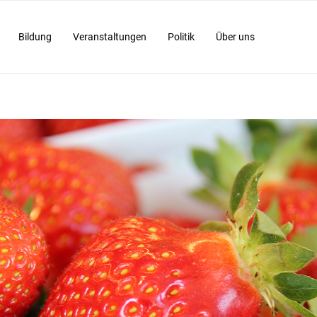
Bildung
Veranstaltungen
Politik
Über uns