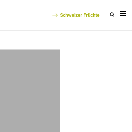
Schweizer Früchte