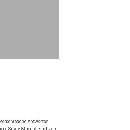
verschiedene Antworten.
Namen: Suure Moscht, Saft vom