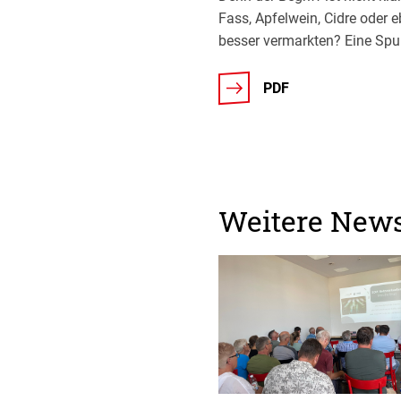
Fass, Apfelwein, Cidre oder 
besser vermarkten? Eine Spu
PDF
Weitere New