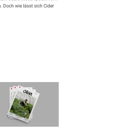
. Doch wie lässt sich Cider