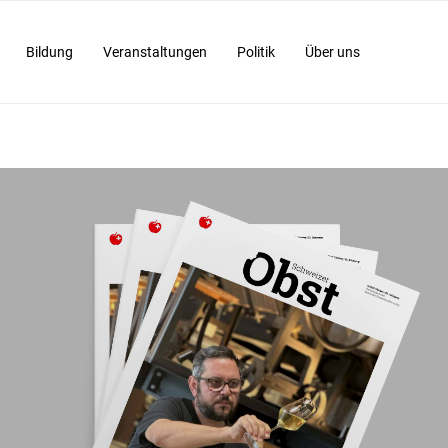
Bildung
Veranstaltungen
Politik
Über uns