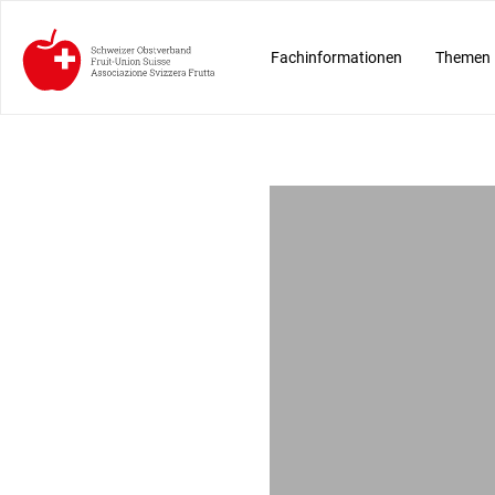
Fachinformationen
Themen